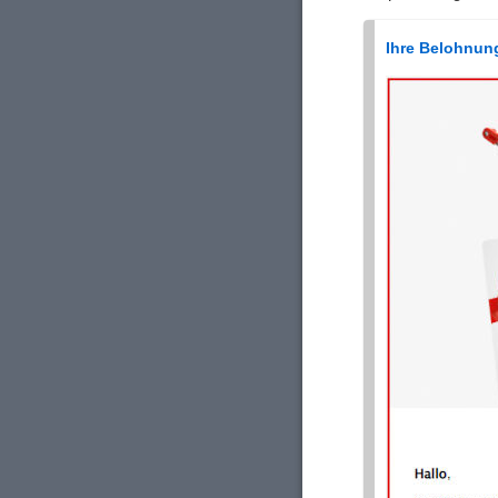
Ihre Belohnung