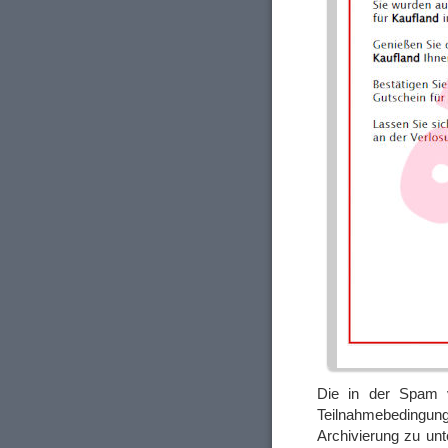
Die in der Spam v
Teilnahmebedingung
Archivierung zu unt