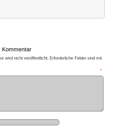
en Kommentar
 wird nicht veröffentlicht.
Erforderliche Felder sind mit
mmentar
*