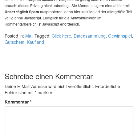
braucht dieses Privileg nicht unbedingt. Sie können es gern einmal hier mit
ausprobieren, denn hier funktioniert der allergrößte Teil
Unser täglich Spam
völlig ohne Javascript. Lediglich für die Antwortfunktion im
Kommentarbereich ist Javascript erforderlich.
Posted in:
Mail
Tagged:
Click here
,
Datensammlung
,
Gewinnspiel
,
Gutschein
,
Kaufland
Schreibe einen Kommentar
Deine E-Mail-Adresse wird nicht veröffentlicht.
Erforderliche
Felder sind mit
*
markiert
Kommentar
*