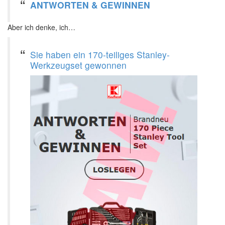
ANTWORTEN & GEWINNEN
Aber ich denke, ich…
Sie haben ein 170-teiliges Stanley-
Werkzeugset gewonnen