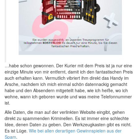
…habe schon gewonnen. Der Kurier mit dem Preis ist ja nur eine
einzige Minute von mir entfernt, damit ich den fantastischen Preis
auch erhalten kann. Vermutlich vibriert ihm direkt das Handy im
Arsche, nachdem ich mich einmal schön datennackig gemacht
habe und den Absendern mitgeteilt habe, wie ich heiße, wo ich
wohne, wann ich geboren wurde und was meine Telefonnummer
ist.
Alle Daten, die man auf der verlinkten Website eingibt, gehen
direkt zu spammenden Kriminellen. Es ist immer eine schlechte
Idee, denen Daten zu geben. Den Werkzeugkasten gibt es nicht.
Es ist Lüge.
Wie bei allen derartigen Gewinnspielen aus der
Spam
.