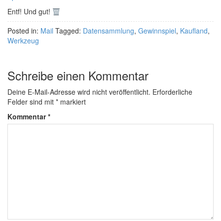
Entf! Und gut!
Posted in:
Mail
Tagged:
Datensammlung
,
Gewinnspiel
,
Kaufland
,
Werkzeug
Schreibe einen Kommentar
Deine E-Mail-Adresse wird nicht veröffentlicht.
Erforderliche
Felder sind mit
*
markiert
Kommentar
*