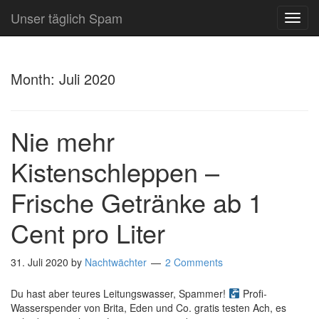
Unser täglich Spam
TOG
NAVI
Month:
Juli 2020
Nie mehr
Kistenschleppen –
Frische Getränke ab 1
Cent pro Liter
31. Juli 2020
by
Nachtwächter
2 Comments
Du hast aber teures Leitungswasser, Spammer!
Profi-
Wasserspender von Brita, Eden und Co. gratis testen Ach, es