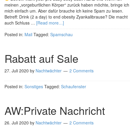
meinen „vorgeburtlichen Körper“ zurück haben möchte, bringe ich
mich einfach um. Aber dafür brauche ich keine Spam zu lesen.
Betreff: Drink (2 a day) to end obesity Zyankalibrause? Die macht
auch Schluss …
[Read more…]
Posted in:
Mail
Tagged:
Spamschau
Rabatt auf Sale
27. Juli 2020
by
Nachtwächter
2 Comments
Posted in:
Sonstiges
Tagged:
Schaufenster
AW:Private Nachricht
26. Juli 2020
by
Nachtwächter
2 Comments