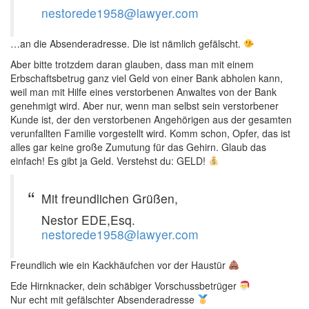
nestorede1958@lawyer.com
…an die Absenderadresse. Die ist nämlich gefälscht.
Aber bitte trotzdem daran glauben, dass man mit einem
Erbschaftsbetrug ganz viel Geld von einer Bank abholen kann,
weil man mit Hilfe eines verstorbenen Anwaltes von der Bank
genehmigt wird. Aber nur, wenn man selbst sein verstorbener
Kunde ist, der den verstorbenen Angehörigen aus der gesamten
verunfallten Familie vorgestellt wird. Komm schon, Opfer, das ist
alles gar keine große Zumutung für das Gehirn. Glaub das
einfach! Es gibt ja Geld. Verstehst du: GELD!
Mit freundlichen Grüßen,
Nestor EDE,Esq.
nestorede1958@lawyer.com
Freundlich wie ein Kackhäufchen vor der Haustür
Ede Hirnknacker, dein schäbiger Vorschussbetrüger
Nur echt mit gefälschter Absenderadresse