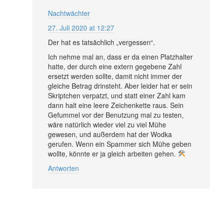
Nachtwächter
27. Juli 2020 at 12:27
Der hat es tatsächlich „vergessen“.
Ich nehme mal an, dass er da einen Platzhalter
hatte, der durch eine extern gegebene Zahl
ersetzt werden sollte, damit nicht immer der
gleiche Betrag drinsteht. Aber leider hat er sein
Skriptchen verpatzt, und statt einer Zahl kam
dann halt eine leere Zeichenkette raus. Sein
Gefummel vor der Benutzung mal zu testen,
wäre natürlich wieder viel zu viel Mühe
gewesen, und außerdem hat der Wodka
gerufen. Wenn ein Spammer sich Mühe geben
wollte, könnte er ja gleich arbeiten gehen.
Antworten