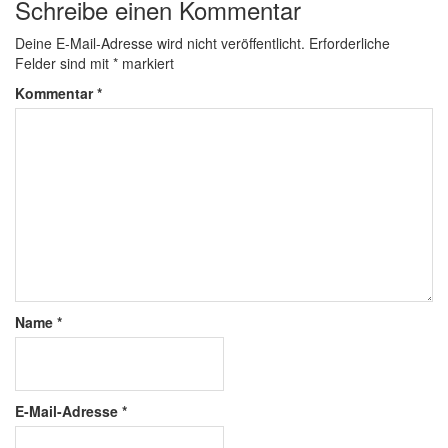
Schreibe einen Kommentar
Deine E-Mail-Adresse wird nicht veröffentlicht.
Erforderliche
Felder sind mit
*
markiert
Kommentar
*
Name
*
E-Mail-Adresse
*