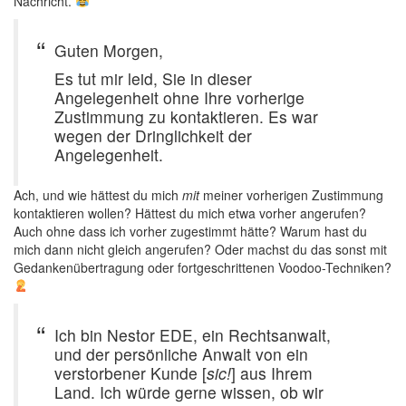
Nachricht.
Guten Morgen,
Es tut mir leid, Sie in dieser
Angelegenheit ohne Ihre vorherige
Zustimmung zu kontaktieren. Es war
wegen der Dringlichkeit der
Angelegenheit.
Ach, und wie hättest du mich
mit
meiner vorherigen Zustimmung
kontaktieren wollen? Hättest du mich etwa vorher angerufen?
Auch ohne dass ich vorher zugestimmt hätte? Warum hast du
mich dann nicht gleich angerufen? Oder machst du das sonst mit
Gedankenübertragung oder fortgeschrittenen Voodoo-Techniken?
Ich bin Nestor EDE, ein Rechtsanwalt,
und der persönliche Anwalt von ein
verstorbener Kunde [
sic!
] aus Ihrem
Land. Ich würde gerne wissen, ob wir