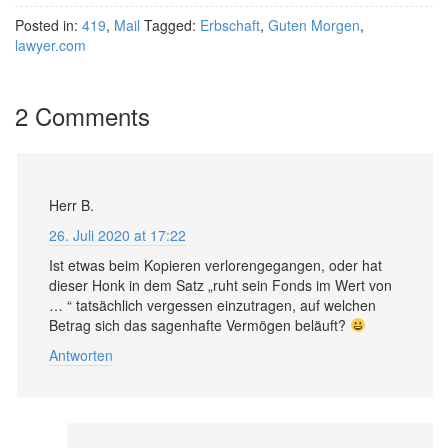
Posted in:
419
,
Mail
Tagged:
Erbschaft
,
Guten Morgen
,
lawyer.com
2 Comments
Herr B.
26. Juli 2020 at 17:22
Ist etwas beim Kopieren verlorengegangen, oder hat
dieser Honk in dem Satz „ruht sein Fonds im Wert von
… “ tatsächlich vergessen einzutragen, auf welchen
Betrag sich das sagenhafte Vermögen beläuft?
Antworten