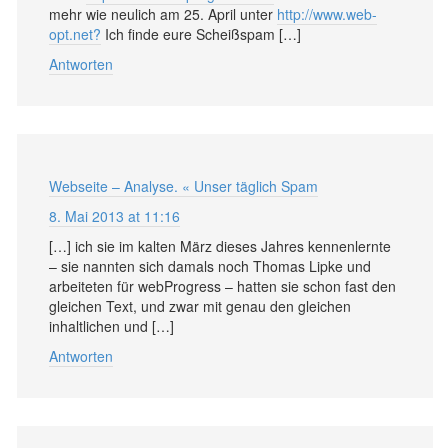
mehr wie neulich am 25. April unter
http://www.web-
opt.net?
Ich finde eure Scheißspam […]
Antworten
Webseite – Analyse. « Unser täglich Spam
8. Mai 2013 at 11:16
[…] ich sie im kalten März dieses Jahres kennenlernte
– sie nannten sich damals noch Thomas Lipke und
arbeiteten für webProgress – hatten sie schon fast den
gleichen Text, und zwar mit genau den gleichen
inhaltlichen und […]
Antworten