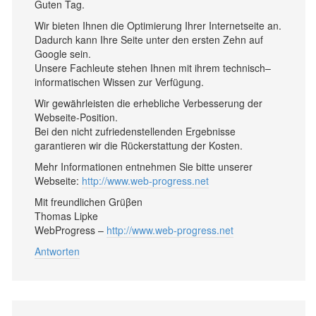
Guten Tag.
Wir bieten Ihnen die Optimierung Ihrer Internetseite an.
Dadurch kann Ihre Seite unter den ersten Zehn auf
Google sein.
Unsere Fachleute stehen Ihnen mit ihrem technisch–
informatischen Wissen zur Verfügung.
Wir gewährleisten die erhebliche Verbesserung der
Webseite-Position.
Bei den nicht zufriedenstellenden Ergebnisse
garantieren wir die Rückerstattung der Kosten.
Mehr Informationen entnehmen Sie bitte unserer
Webseite:
http://www.web-progress.net
Mit freundlichen Grüβen
Thomas Lipke
WebProgress –
http://www.web-progress.net
Antworten