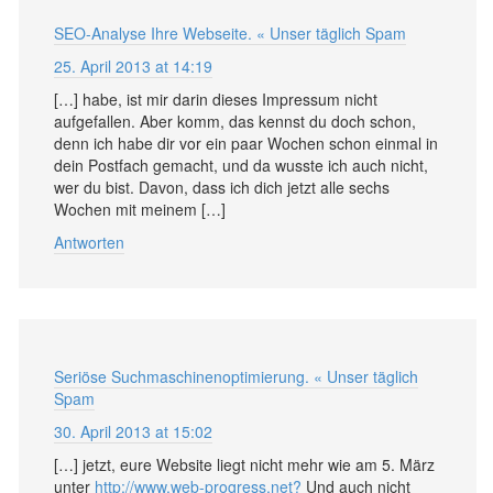
SEO-Analyse Ihre Webseite. « Unser täglich Spam
25. April 2013 at 14:19
[…] habe, ist mir darin dieses Impressum nicht
aufgefallen. Aber komm, das kennst du doch schon,
denn ich habe dir vor ein paar Wochen schon einmal in
dein Postfach gemacht, und da wusste ich auch nicht,
wer du bist. Davon, dass ich dich jetzt alle sechs
Wochen mit meinem […]
Antworten
Seriöse Suchmaschinenoptimierung. « Unser täglich
Spam
30. April 2013 at 15:02
[…] jetzt, eure Website liegt nicht mehr wie am 5. März
unter
http://www.web-progress.net?
Und auch nicht