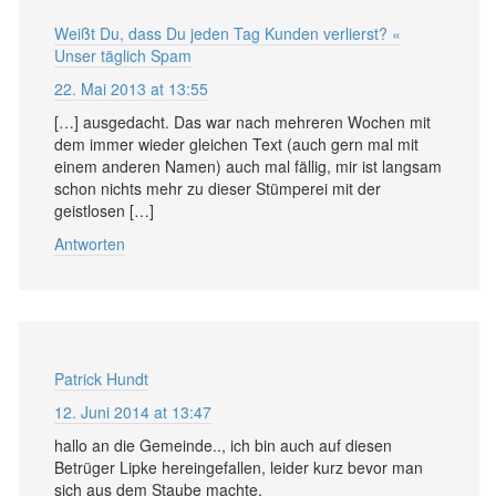
Weißt Du, dass Du jeden Tag Kunden verlierst? «
Unser täglich Spam
22. Mai 2013 at 13:55
[…] ausgedacht. Das war nach mehreren Wochen mit
dem immer wieder gleichen Text (auch gern mal mit
einem anderen Namen) auch mal fällig, mir ist langsam
schon nichts mehr zu dieser Stümperei mit der
geistlosen […]
Antworten
Patrick Hundt
12. Juni 2014 at 13:47
hallo an die Gemeinde.., ich bin auch auf diesen
Betrüger Lipke hereingefallen, leider kurz bevor man
sich aus dem Staube machte.