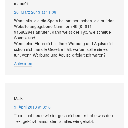
mabe01
20. März 2013 at 11:08
Wenn alle, die die Spam bekommen haben, die auf der
Website angegebene Nummer +49 (0) 611 –
945802641 anrufen, dann weiss der Typ, wie scheiße
Spams sind.
Wenn eine Firma sich in ihrer Werbung und Aquise sich
schon nicht an die Gesetze hält, warum sollte sie es
tun, wenn Werbung und Aquise erfolgreich waren?
Antworten
Maik
9. April 2013 at 8:18
Thomi hat heute wieder geschrieben, er hat etwas den
Text gekürzt, ansonsten ist alles wie gehabt: