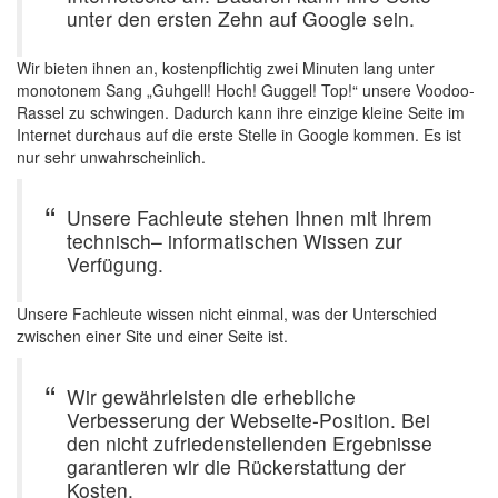
unter den ersten Zehn auf Google sein.
Wir bieten ihnen an, kostenpflichtig zwei Minuten lang unter
monotonem Sang „Guhgell! Hoch! Guggel! Top!“ unsere Voodoo-
Rassel zu schwingen. Dadurch kann ihre einzige kleine Seite im
Internet durchaus auf die erste Stelle in Google kommen. Es ist
nur sehr unwahrscheinlich.
Unsere Fachleute stehen Ihnen mit ihrem
technisch– informatischen Wissen zur
Verfügung.
Unsere Fachleute wissen nicht einmal, was der Unterschied
zwischen einer Site und einer Seite ist.
Wir gewährleisten die erhebliche
Verbesserung der Webseite-Position. Bei
den nicht zufriedenstellenden Ergebnisse
garantieren wir die Rückerstattung der
Kosten.