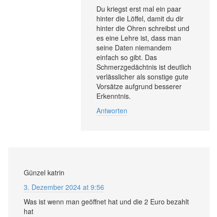
Du kriegst erst mal ein paar
hinter die Löffel, damit du dir
hinter die Ohren schreibst und
es eine Lehre ist, dass man
seine Daten niemandem
einfach so gibt. Das
Schmerzgedächtnis ist deutlich
verlässlicher als sonstige gute
Vorsätze aufgrund besserer
Erkenntnis.
Antworten
Günzel katrin
3. Dezember 2024 at 9:56
Was ist wenn man geöffnet hat und die 2 Euro bezahlt
hat