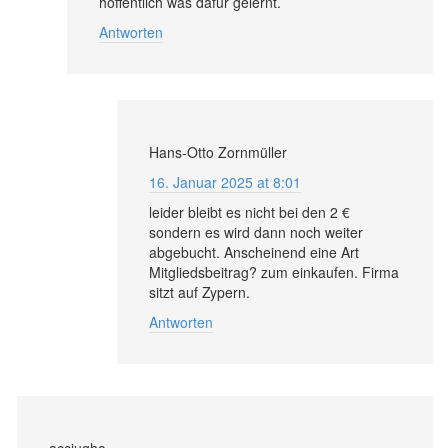
hoffentlich was dafür gelernt.
Antworten
Hans-Otto Zornmüller
16. Januar 2025 at 8:01
leider bleibt es nicht bei den 2 €
sondern es wird dann noch weiter
abgebucht. Anscheinend eine Art
Mitgliedsbeitrag? zum einkaufen. Firma
sitzt auf Zypern.
Antworten
acciugha