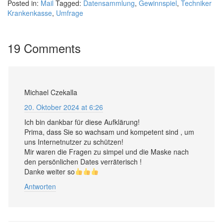
Posted in:
Mail
Tagged:
Datensammlung
,
Gewinnspiel
,
Techniker
Krankenkasse
,
Umfrage
19 Comments
Michael Czekalla
20. Oktober 2024 at 6:26
Ich bin dankbar für diese Aufklärung!
Prima, dass Sie so wachsam und kompetent sind , um
uns Internetnutzer zu schützen!
Mir waren die Fragen zu simpel und die Maske nach
den persönlichen Dates verräterisch !
Danke weiter so
Antworten