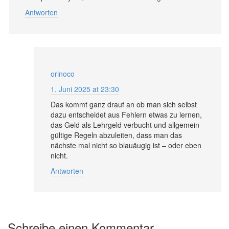
Antworten
orinoco
1. Juni 2025 at 23:30
Das kommt ganz drauf an ob man sich selbst
dazu entscheidet aus Fehlern etwas zu lernen,
das Geld als Lehrgeld verbucht und allgemein
gültige Regeln abzuleiten, dass man das
nächste mal nicht so blauäugig ist – oder eben
nicht.
Antworten
Schreibe einen Kommentar