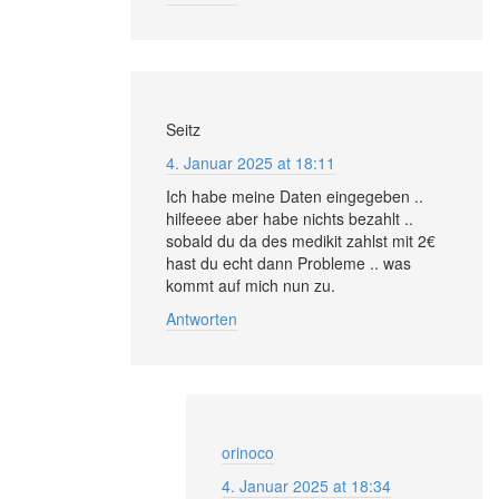
Seitz
4. Januar 2025 at 18:11
Ich habe meine Daten eingegeben ..
hilfeeee aber habe nichts bezahlt ..
sobald du da des medikit zahlst mit 2€
hast du echt dann Probleme .. was
kommt auf mich nun zu.
Antworten
orinoco
4. Januar 2025 at 18:34