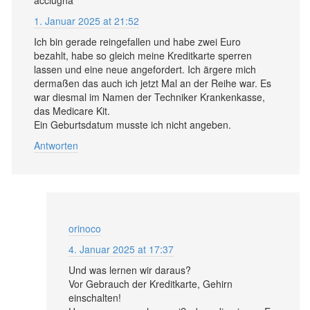
1. Januar 2025 at 21:52
Ich bin gerade reingefallen und habe zwei Euro
bezahlt, habe so gleich meine Kreditkarte sperren
lassen und eine neue angefordert. Ich ärgere mich
dermaßen das auch ich jetzt Mal an der Reihe war. Es
war diesmal im Namen der Techniker Krankenkasse,
das Medicare Kit.
Ein Geburtsdatum musste ich nicht angeben.
Antworten
orinoco
4. Januar 2025 at 17:37
Und was lernen wir daraus?
Vor Gebrauch der Kreditkarte, Gehirn
einschalten!