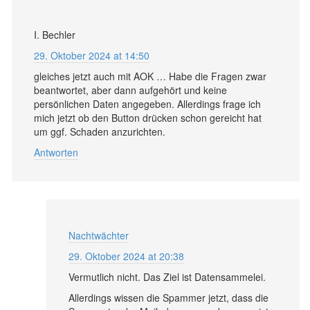
I. Bechler
29. Oktober 2024 at 14:50
gleiches jetzt auch mit AOK … Habe die Fragen zwar
beantwortet, aber dann aufgehört und keine
persönlichen Daten angegeben. Allerdings frage ich
mich jetzt ob den Button drücken schon gereicht hat
um ggf. Schaden anzurichten.
Antworten
Nachtwächter
29. Oktober 2024 at 20:38
Vermutlich nicht. Das Ziel ist Datensammelei.
Allerdings wissen die Spammer jetzt, dass die