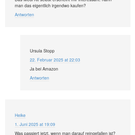
man das eigentlich irgendwo kaufen?
Antworten
Ursula Stopp
22. Februar 2025 at 22:03
Ja bei Amazon
Antworten
Heike
1. Juni 2025 at 19:09
Was passiert jetzt, wenn man darauf reingefallen ist?