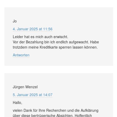
Jo
4. Januar 2025 at 11:56
Leider hat es mich auch erwischt.
Vor der Bezahlung bin ich endlich aufgewacht. Habe
trotzdem meine Kreditkarte sperren lassen können.
Antworten
Jürgen Wenzel
5. Januar 2025 at 14:07
Hallo,
vielen Dank für Ihre Recherchen und die Aufklärung
über diese bertrügerische Absichten. Hoffentlich