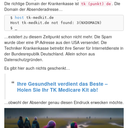
Die richtige Domain der Krankenkasse ist
. Die
tk (punkt) de
Domain der Absenderadresse…
$ 
host
 tk-medkit.de

Host tk-medkit.de not found: 3(NXDOMAIN)

…existiert zu diesem Zeitpunkt schon nicht mehr. Die Spam
wurde über eine IP-Adresse aus den USA versendet. Die
Techniker Krankenkasse betreibt ihre Server für Internetdienste in
der Bundesrepublik Deutschland. Allein schon aus
Datenschutzgründen.
Es gibt hier auch nichts geschenkt…
Ihre Gesundheit verdient das Beste –
Holen Sie Ihr TK Medicare Kit ab!
…obwohl der Absender genau diesen Eindruck erwecken möchte.