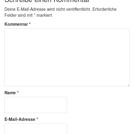
Deine E-Mail-Adresse wird nicht veröffentlicht.
Erforderliche
Felder sind mit
*
markiert
Kommentar
*
Name
*
E-Mail-Adresse
*