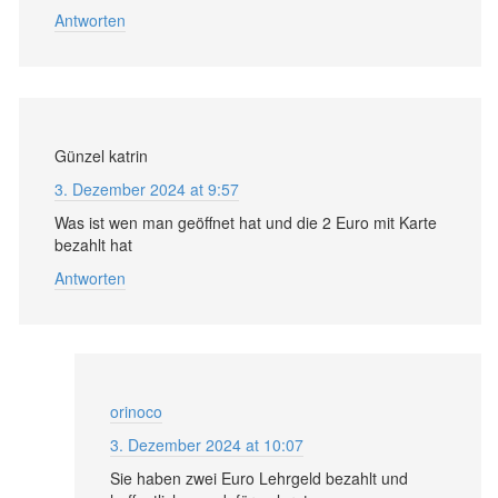
Antworten
Günzel katrin
3. Dezember 2024 at 9:57
Was ist wen man geöffnet hat und die 2 Euro mit Karte
bezahlt hat
Antworten
orinoco
3. Dezember 2024 at 10:07
Sie haben zwei Euro Lehrgeld bezahlt und