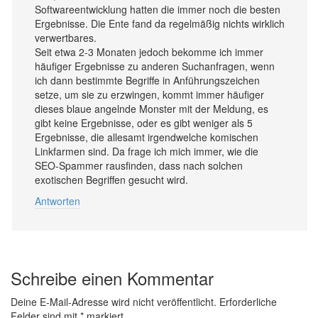
Softwareentwicklung hatten die immer noch die besten
Ergebnisse. Die Ente fand da regelmäßig nichts wirklich
verwertbares.
Seit etwa 2-3 Monaten jedoch bekomme ich immer
häufiger Ergebnisse zu anderen Suchanfragen, wenn
ich dann bestimmte Begriffe in Anführungszeichen
setze, um sie zu erzwingen, kommt immer häufiger
dieses blaue angelnde Monster mit der Meldung, es
gibt keine Ergebnisse, oder es gibt weniger als 5
Ergebnisse, die allesamt irgendwelche komischen
Linkfarmen sind. Da frage ich mich immer, wie die
SEO-Spammer rausfinden, dass nach solchen
exotischen Begriffen gesucht wird.
Antworten
Schreibe einen Kommentar
Deine E-Mail-Adresse wird nicht veröffentlicht.
Erforderliche
Felder sind mit
*
markiert