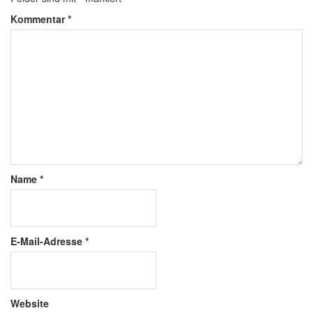
Kommentar
*
Name
*
E-Mail-Adresse
*
Website