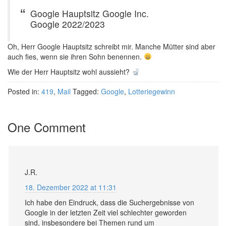
Google Hauptsitz Google Inc.
Google 2022/2023
Oh, Herr Google Hauptsitz schreibt mir. Manche Mütter sind aber
auch fies, wenn sie ihren Sohn benennen.
Wie der Herr Hauptsitz wohl aussieht?
Posted in:
419
,
Mail
Tagged:
Google
,
Lotteriegewinn
One Comment
J.R.
18. Dezember 2022 at 11:31
Ich habe den Eindruck, dass die Suchergebnisse von
Google in der letzten Zeit viel schlechter geworden
sind, insbesondere bei Themen rund um