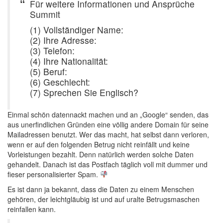
Für weitere Informationen und Ansprüche
Summit
(1) Vollständiger Name:
(2) Ihre Adresse:
(3) Telefon:
(4) Ihre Nationalität:
(5) Beruf:
(6) Geschlecht:
(7) Sprechen Sie Englisch?
Einmal schön datennackt machen und an „Google“ senden, das
aus unerfindlichen Gründen eine völlig andere Domain für seine
Mailadressen benutzt. Wer das macht, hat selbst dann verloren,
wenn er auf den folgenden Betrug nicht reinfällt und keine
Vorleistungen bezahlt. Denn natürlich werden solche Daten
gehandelt. Danach ist das Postfach täglich voll mit dummer und
fieser personalisierter Spam.
Es ist dann ja bekannt, dass die Daten zu einem Menschen
gehören, der leichtgläubig ist und auf uralte Betrugsmaschen
reinfallen kann.