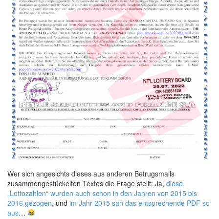
Wer sich angesichts dieses aus anderen Betrugsmails
zusammengestückelten Textes die Frage stellt: Ja,
diese
„Lottozahlen“ wurden auch schon in den Jahren von 2015 bis
2016 gezogen
, und
im Jahr 2015 sah das entsprechende PDF so
aus
…