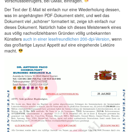
Vorschussbetrügers, bei GMail, eintragen.
Der Text der E-Mail ist einfach nur eine Wiederholung dessen,
was im angehängten PDF-Dokument steht, und weil das
Dokument viel „schöner“ formatiert ist, zeige ich einfach nur
dieses Dokument. Natürlich habe ich dieses Meisterwerk eines
aus völlig nachvollziehbaren Gründen völlig unbekannten
Künstlers
auch in einer lesefreundlichen 200-dpi-Version
, wenn
das großartige Layout Appetit auf eine eingehende Lektüre
macht.