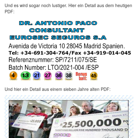
Und es wird sogar noch lustiger. Hier ein Detail aus dem heutigen
PDF:
Und hier ein Detail aus einem sieben Jahre alten PDF: