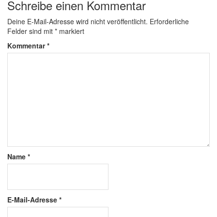
Schreibe einen Kommentar
Deine E-Mail-Adresse wird nicht veröffentlicht.
Erforderliche
Felder sind mit
*
markiert
Kommentar
*
Name
*
E-Mail-Adresse
*