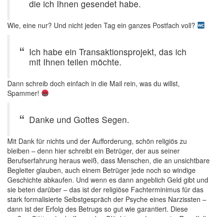
die ich Ihnen gesendet habe.
Wie, eine nur? Und nicht jeden Tag ein ganzes Postfach voll?
Ich habe ein Transaktionsprojekt, das ich
mit Ihnen teilen möchte.
Dann schreib doch einfach in die Mail rein, was du willst,
Spammer!
Danke und Gottes Segen.
Mit Dank für nichts und der Aufforderung, schön religiös zu
bleiben – denn hier schreibt ein Betrüger, der aus seiner
Berufserfahrung heraus weiß, dass Menschen, die an unsichtbare
Begleiter glauben, auch einem Betrüger jede noch so windige
Geschichte abkaufen. Und wenn es dann angeblich Geld gibt und
sie beten darüber – das ist der religiöse Fachterminimus für das
stark formalisierte Selbstgespräch der Psyche eines Narzissten –
dann ist der Erfolg des Betrugs so gut wie garantiert. Diese