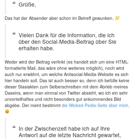
Grüße,
Das hat der Absender aber schon im Betreff gewunken.
Vielen Dank für die Information, die ich
über den Social-Media-Beitrag über Sie
erhalten habe.
Weder wird der Beitrag verlinkt (es handelt sich um eine HTML-
formatierte Mail, das wäre ohne weiteres möglich), noch wird
auch nur erwähnt, um welche Antisocial-Media-Website es sich
hier handeln soll. Das ist auch besser so, denn ich befülle keine
dieser Stasiakten zum Selberschreiben mit dem Abrieb meines
Daseins, wenn man einmal von Twitter absieht, wo ich ein sehr
unvorteilhaftes und nicht besonders gut ankommendes Bild
abgebe. Der meint bestimmt
die Wicked-Pedia-Seite über mich
.
In der Zwischenzeit habe ich auf Ihre
Antwort auf die letzte Nachricht gewartet,