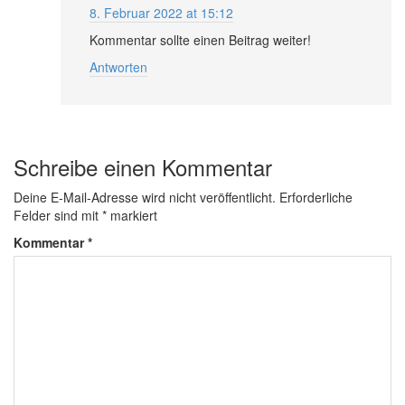
8. Februar 2022 at 15:12
Kommentar sollte einen Beitrag weiter!
Antworten
Schreibe einen Kommentar
Deine E-Mail-Adresse wird nicht veröffentlicht.
Erforderliche
Felder sind mit
*
markiert
Kommentar
*