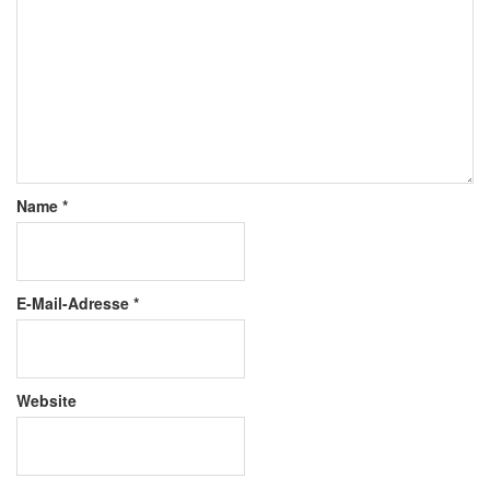
Name
*
E-Mail-Adresse
*
Website