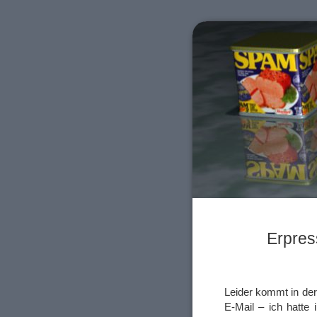
Erpres
Leider kommt in der
E-Mail – ich hatte 