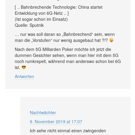
[ .. Bahnbrechende Technologie: China startet
Entwicklung von 6G-Netz .. ]
(Ist sogar schon im Einsatz)
Quelle: Sputnik
… nur was soll daran so „Bahnbrechend“ sein, wenn
man die „Vorstufen“ nur wenig ausgebaut hat ?!?
Nach dem 5G Milliarden Poker möchte ich jetzt die
dummen Gesichter sehen, wenn man hier mit dem 5G
noch rumkrepelt, während man anderswo schon bei 6G
ist.
Antworten
Nachtwächter
9. November 2019 at 17:07
Ich sehe nicht einmal einen zwingenden