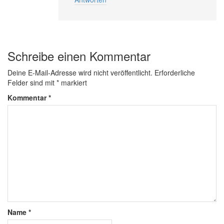
Schreibe einen Kommentar
Deine E-Mail-Adresse wird nicht veröffentlicht.
Erforderliche
Felder sind mit
*
markiert
Kommentar
*
Name
*