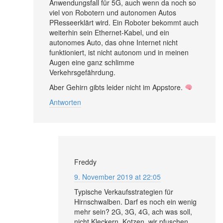
Anwendungsfall für 5G, auch wenn da noch so
viel von Robotern und autonomen Autos
PResseerklärt wird. Ein Roboter bekommt auch
weiterhin sein Ethernet-Kabel, und ein
autonomes Auto, das ohne Internet nicht
funktioniert, ist nicht autonom und in meinen
Augen eine ganz schlimme
Verkehrsgefährdung.
Aber Gehirn gibts leider nicht im Appstore.
Antworten
Freddy
9. November 2019 at 22:05
Typische Verkaufsstrategien für
Hirnschwalben. Darf es noch ein wenig
mehr sein? 2G, 3G, 4G, ach was soll,
nicht Kleckern, Kotzen, wir pfuschen