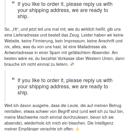
If you like to order it, please reply us with
your shipping address, we are ready to
ship.
So, „Hi“, und jetzt teil uns mal mit, wie du wirklich heißt, gib uns
eine Lieferadresse und bestell das Zeug. Leider haben wir keine
Website, keine Firmierung, kein Impressum, keine Anschrift und
nix, alles, was du von uns hast, ist eine Mailadresse als
Antwortadresse in einer Spam mit gefälschtem Absender. Am
besten wäre es, du bezahlst Vorkasse über Western Union, dann
brauche ich nicht einmal zu liefern.
If you like to order it, please reply us with
your shipping address, we are ready to
ship.
Weil ich davon ausgehe, dass die Leute, die auf meinen Betrug
reinfallen, etwas schwer von Begriff sind (und weil ich zu faul bin,
meine Machwerke noch einmal durchzulesen, bevor ich sie
absende), wiederhole ich mich ein bisschen. Die Intelligenz
meiner Empfänger verachte ich offen.