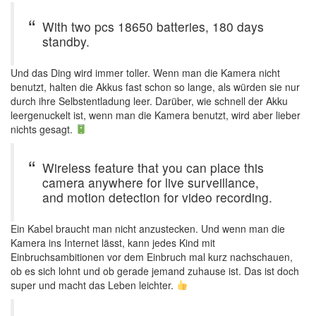
With two pcs 18650 batteries, 180 days
standby.
Und das Ding wird immer toller. Wenn man die Kamera nicht
benutzt, halten die Akkus fast schon so lange, als würden sie nur
durch ihre Selbstentladung leer. Darüber, wie schnell der Akku
leergenuckelt ist, wenn man die Kamera benutzt, wird aber lieber
nichts gesagt.
Wireless feature that you can place this
camera anywhere for live surveillance,
and motion detection for video recording.
Ein Kabel braucht man nicht anzustecken. Und wenn man die
Kamera ins Internet lässt, kann jedes Kind mit
Einbruchsambitionen vor dem Einbruch mal kurz nachschauen,
ob es sich lohnt und ob gerade jemand zuhause ist. Das ist doch
super und macht das Leben leichter.