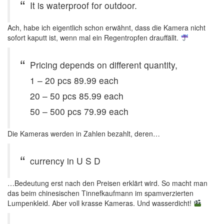
It is waterproof for outdoor.
Ach, habe ich eigentlich schon erwähnt, dass die Kamera nicht
sofort kaputt ist, wenn mal ein Regentropfen drauffällt.
Pricing depends on different quantity,
1 – 20 pcs 89.99 each
20 – 50 pcs 85.99 each
50 – 500 pcs 79.99 each
Die Kameras werden in Zahlen bezahlt, deren…
currency in U S D
…Bedeutung erst nach den Preisen erklärt wird. So macht man
das beim chinesischen Tinnefkaufmann im spamverzierten
Lumpenkleid. Aber voll krasse Kameras. Und wasserdicht!