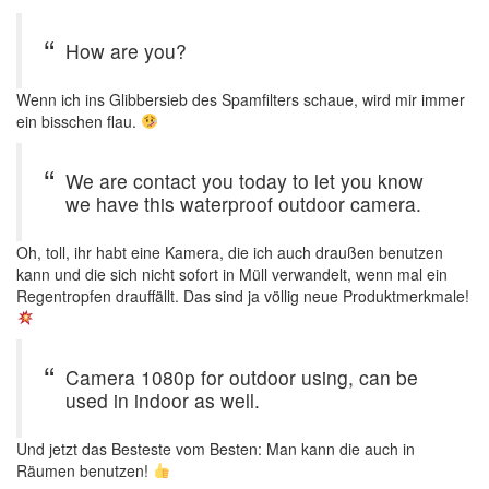
How are you?
Wenn ich ins Glibbersieb des Spamfilters schaue, wird mir immer
ein bisschen flau.
We are contact you today to let you know
we have this waterproof outdoor camera.
Oh, toll, ihr habt eine Kamera, die ich auch draußen benutzen
kann und die sich nicht sofort in Müll verwandelt, wenn mal ein
Regentropfen drauffällt. Das sind ja völlig neue Produktmerkmale!
Camera 1080p for outdoor using, can be
used in indoor as well.
Und jetzt das Besteste vom Besten: Man kann die auch in
Räumen benutzen!