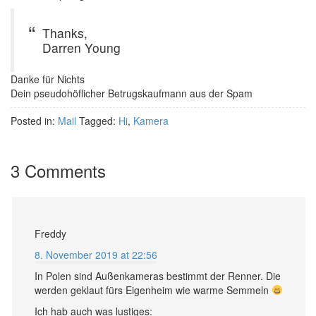
Thanks,
Darren Young
Danke für Nichts
Dein pseudohöflicher Betrugskaufmann aus der Spam
Posted in:
Mail
Tagged:
Hi
,
Kamera
3 Comments
Freddy
8. November 2019 at 22:56
In Polen sind Außenkameras bestimmt der Renner. Die
werden geklaut fürs Eigenheim wie warme Semmeln
Ich hab auch was lustiges: