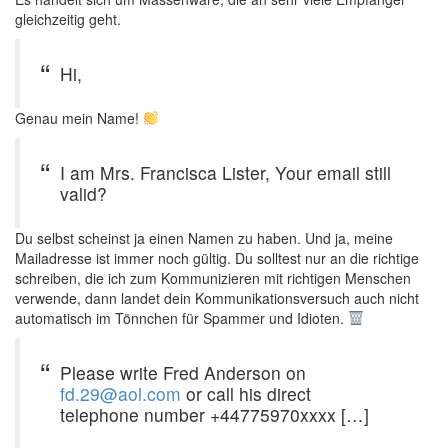
gleichzeitig geht.
Hi,
Genau mein Name!
I am Mrs. Francisca Lister, Your email still
valid?
Du selbst scheinst ja einen Namen zu haben. Und ja, meine
Mailadresse ist immer noch gültig. Du solltest nur an die richtige
schreiben, die ich zum Kommunizieren mit richtigen Menschen
verwende, dann landet dein Kommunikationsversuch auch nicht
automatisch im Tönnchen für Spammer und Idioten.
Please write Fred Anderson on
fd.29@aol.com
or call his direct
telephone number +44775970xxxx […]