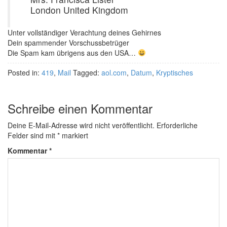
London United Kingdom
Unter vollständiger Verachtung deines Gehirnes
Dein spammender Vorschussbetrüger
Die Spam kam übrigens aus den USA…
Posted in:
419
,
Mail
Tagged:
aol.com
,
Datum
,
Kryptisches
Schreibe einen Kommentar
Deine E-Mail-Adresse wird nicht veröffentlicht.
Erforderliche
Felder sind mit
*
markiert
Kommentar
*