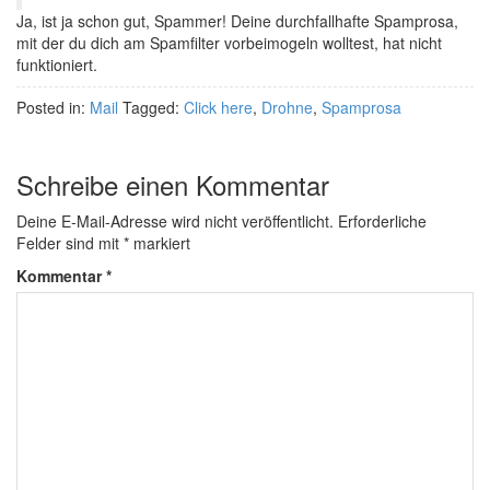
Ja, ist ja schon gut, Spammer! Deine durchfallhafte Spamprosa,
mit der du dich am Spamfilter vorbeimogeln wolltest, hat nicht
funktioniert.
Posted in:
Mail
Tagged:
Click here
,
Drohne
,
Spamprosa
Schreibe einen Kommentar
Deine E-Mail-Adresse wird nicht veröffentlicht.
Erforderliche
Felder sind mit
*
markiert
Kommentar
*