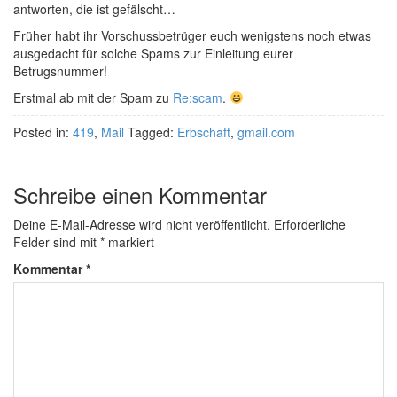
antworten, die ist gefälscht…
Früher habt ihr Vorschussbetrüger euch wenigstens noch etwas
ausgedacht für solche Spams zur Einleitung eurer
Betrugsnummer!
Erstmal ab mit der Spam zu
Re:scam
.
Posted in:
419
,
Mail
Tagged:
Erbschaft
,
gmail.com
Schreibe einen Kommentar
Deine E-Mail-Adresse wird nicht veröffentlicht.
Erforderliche
Felder sind mit
*
markiert
Kommentar
*