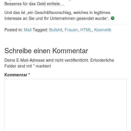
Besseres für das Geld einfiele…
Und das ist „ein Geschäftsvorschlag, welches in legitimes
Interesse an Sie und Ihr Unternehmen gesendet wurde“.
Posted in:
Mail
Tagged:
Bullshit
,
Frauen
,
HTML
,
Kosmetik
Schreibe einen Kommentar
Deine E-Mail-Adresse wird nicht veröffentlicht.
Erforderliche
Felder sind mit
*
markiert
Kommentar
*