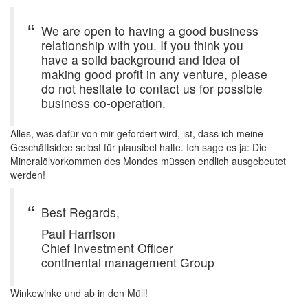
We are open to having a good business
relationship with you. If you think you
have a solid background and idea of
making good profit in any venture, please
do not hesitate to contact us for possible
business co-operation.
Alles, was dafür von mir gefordert wird, ist, dass ich meine
Geschäftsidee selbst für plausibel halte. Ich sage es ja: Die
Mineralölvorkommen des Mondes müssen endlich ausgebeutet
werden!
Best Regards,
Paul Harrison
Chief Investment Officer
continental management Group
Winkewinke und ab in den Müll!