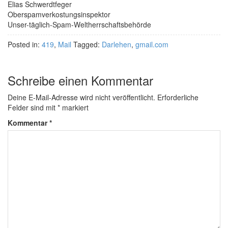
Elias Schwerdtfeger
Oberspamverkostungsinspektor
Unser-täglich-Spam-Weltherrschaftsbehörde
Posted in:
419
,
Mail
Tagged:
Darlehen
,
gmail.com
Schreibe einen Kommentar
Deine E-Mail-Adresse wird nicht veröffentlicht.
Erforderliche
Felder sind mit
*
markiert
Kommentar
*