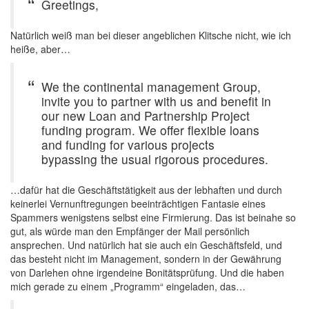
Greetings,
Natürlich weiß man bei dieser angeblichen Klitsche nicht, wie ich
heiße, aber…
We the continental management Group,
invite you to partner with us and benefit in
our new Loan and Partnership Project
funding program. We offer flexible loans
and funding for various projects
bypassing the usual rigorous procedures.
…dafür hat die Geschäftstätigkeit aus der lebhaften und durch
keinerlei Vernunftregungen beeinträchtigen Fantasie eines
Spammers wenigstens selbst eine Firmierung. Das ist beinahe so
gut, als würde man den Empfänger der Mail persönlich
ansprechen. Und natürlich hat sie auch ein Geschäftsfeld, und
das besteht nicht im Management, sondern in der Gewährung
von Darlehen ohne irgendeine Bonitätsprüfung. Und die haben
mich gerade zu einem „Programm“ eingeladen, das…