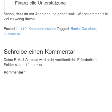
Finanzielle Unterstützung
Schön, dass ihr mir Anerkennung geben wollt! Wir bekommen alle
viel zu wenig davon.
Posted in:
419
,
Kommentarspam
Tagged:
Benin
,
Darlehen
,
seznam.cz
Schreibe einen Kommentar
Deine E-Mail-Adresse wird nicht veröffentlicht.
Erforderliche
Felder sind mit
*
markiert
Kommentar
*