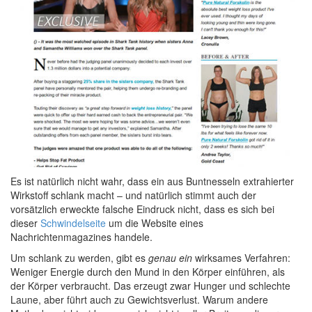
Es ist natürlich nicht wahr, dass ein aus Buntnesseln extrahierter
Wirkstoff schlank macht – und natürlich stimmt auch der
vorsätzlich erweckte falsche Eindruck nicht, dass es sich bei
dieser
Schwindelseite
um die Website eines
Nachrichtenmagazines handele.
Um schlank zu werden, gibt es
genau ein
wirksames Verfahren:
Weniger Energie durch den Mund in den Körper einführen, als
der Körper verbraucht. Das erzeugt zwar Hunger und schlechte
Laune, aber führt auch zu Gewichtsverlust. Warum andere