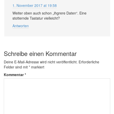
1. November 2017 at 19:58
Weiter oben auch schon „ihgrere Daten“. Eine
stotternde Tastatur vielleicht?
Antworten
Schreibe einen Kommentar
Deine E-Mail-Adresse wird nicht veröffentlicht.
Erforderliche
Felder sind mit
*
markiert
Kommentar
*