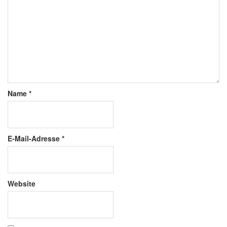
Name
*
E-Mail-Adresse
*
Website