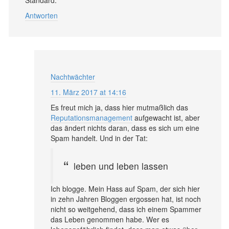
Standard.
Antworten
Nachtwächter
11. März 2017 at 14:16
Es freut mich ja, dass hier mutmaßlich das
Reputationsmanagement
aufgewacht ist, aber
das ändert nichts daran, dass es sich um eine
Spam handelt. Und in der Tat:
leben und leben lassen
Ich blogge. Mein Hass auf Spam, der sich hier
in zehn Jahren Bloggen ergossen hat, ist noch
nicht so weitgehend, dass ich einem Spammer
das Leben genommen habe. Wer es