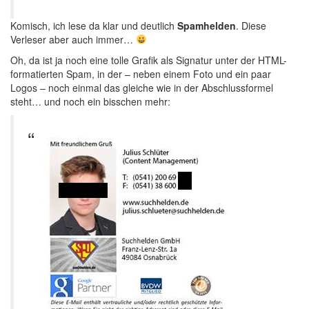
Komisch, ich lese da klar und deutlich
Spamhelden
. Diese
Verleser aber auch immer…
Oh, da ist ja noch eine tolle Grafik als Signatur unter der HTML-
formatierten Spam, in der – neben einem Foto und ein paar
Logos – noch einmal das gleiche wie in der Abschlussformel
steht… und noch ein bisschen mehr: