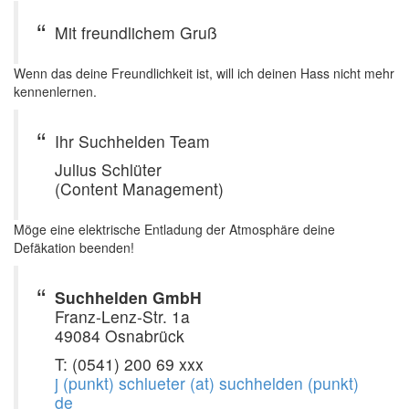
Mit freundlichem Gruß
Wenn das deine Freundlichkeit ist, will ich deinen Hass nicht mehr
kennenlernen.
Ihr Suchhelden Team
Julius Schlüter
(Content Management)
Möge eine elektrische Entladung der Atmosphäre deine
Defäkation beenden!
Suchhelden GmbH
Franz-Lenz-Str. 1a
49084 Osnabrück
T: (0541) 200 69 xxx
j (punkt) schlueter (at) suchhelden (punkt)
de