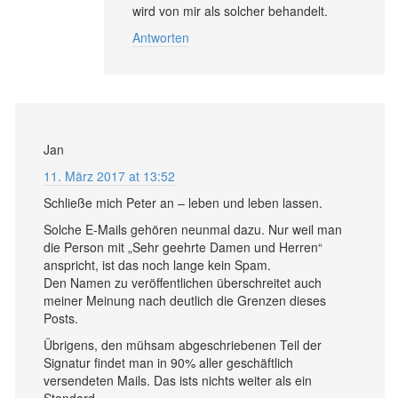
wird von mir als solcher behandelt.
Antworten
Jan
11. März 2017 at 13:52
Schließe mich Peter an – leben und leben lassen.
Solche E-Mails gehören neunmal dazu. Nur weil man
die Person mit „Sehr geehrte Damen und Herren“
anspricht, ist das noch lange kein Spam.
Den Namen zu veröffentlichen überschreitet auch
meiner Meinung nach deutlich die Grenzen dieses
Posts.
Übrigens, den mühsam abgeschriebenen Teil der
Signatur findet man in 90% aller geschäftlich
versendeten Mails. Das ists nichts weiter als ein