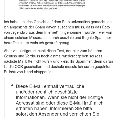
Ich habe mal das Gesicht auf dem Foto unkenntlich gemacht, da
ich angesichts der Spam davon ausgehen muss, dass das Foto
von „irgendwo aus dem Internet“ mitgenommen wurde – wer von
einem solchen Missbrauch durch asoziale und illegale Spammer
betroffen ist, ist wahrlich gestraft genug.
Aber viel lustiger ist zusätzliche Text, der hier zum höheren
Genuss und Verdruss noch einmal wiedergegeben sei (das
nächste Mal bitte nicht kursiv und klein, ihr Spammer, denn daran
ist die OCR gescheitert und deshalb musste ich euren gequirlten
Bullshit von Hand abtippen):
Diese E-Mail enthält vertrauliche
und/oder rechtlich geschützte
Informationen. Wenn sie nicht der richtige
Adressat sind oder diese E-Mail irrtümlich
erhalten haben, informieren Sie bitte
sofort den Absender und vernichten Sie