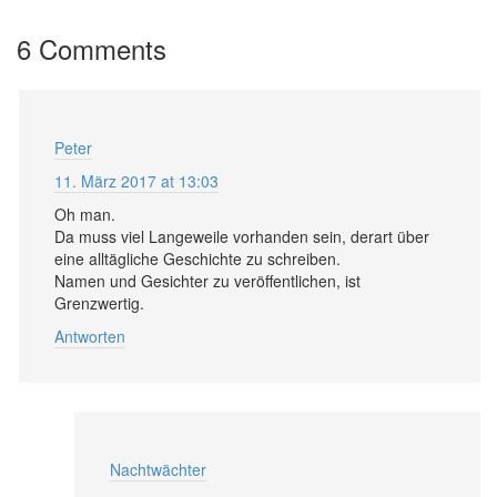
6 Comments
Peter
11. März 2017 at 13:03
Oh man.
Da muss viel Langeweile vorhanden sein, derart über
eine alltägliche Geschichte zu schreiben.
Namen und Gesichter zu veröffentlichen, ist
Grenzwertig.
Antworten
Nachtwächter