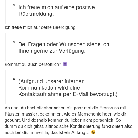
Ich freue mich auf eine positive
Rückmeldung.
Ich freue mich auf deine Beerdigung.
Bei Fragen oder Wünschen stehe ich
Ihnen gerne zur Verfügung.
Kommst du auch persönlich?
(Aufgrund unserer internen
Kommunikation wird eine
Kontaktaufnahme per E-Mail bevorzugt.)
Ah nee, du hast offenbar schon ein paar mal die Fresse so mit
Fäusten massiert bekommen, wie es Menschenfeinden wie dir
gebührt. Und deshalb kommst du lieber nicht persönlich. So
dumm du dich gibst, altmodische Konditionierung funktioniert also
noch bei dir. Immerhin, das ist ein Anfang…