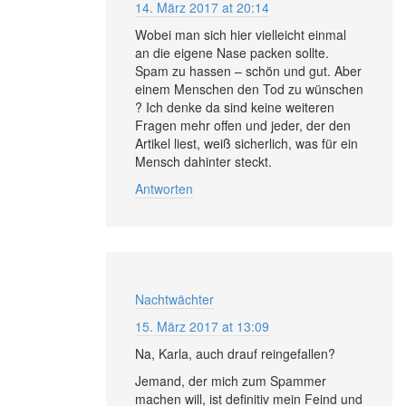
14. März 2017 at 20:14
Wobei man sich hier vielleicht einmal
an die eigene Nase packen sollte.
Spam zu hassen – schön und gut. Aber
einem Menschen den Tod zu wünschen
? Ich denke da sind keine weiteren
Fragen mehr offen und jeder, der den
Artikel liest, weiß sicherlich, was für ein
Mensch dahinter steckt.
Antworten
Nachtwächter
15. März 2017 at 13:09
Na, Karla, auch drauf reingefallen?
Jemand, der mich zum Spammer
machen will, ist definitiv mein Feind und