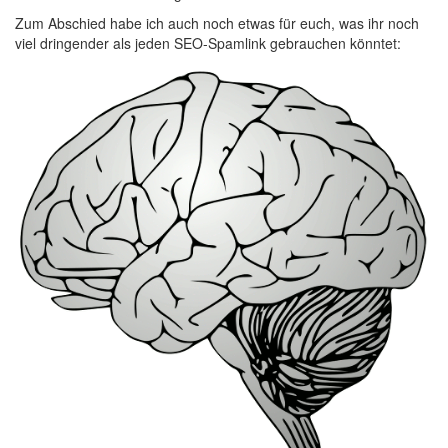
Zum Abschied habe ich auch noch etwas für euch, was ihr noch
viel dringender als jeden SEO-Spamlink gebrauchen könntet: