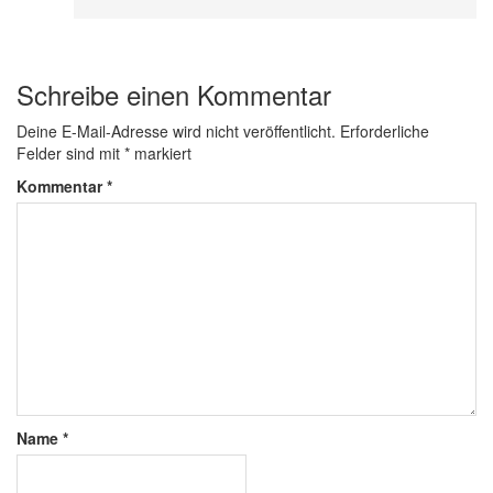
Schreibe einen Kommentar
Deine E-Mail-Adresse wird nicht veröffentlicht.
Erforderliche
Felder sind mit
*
markiert
Kommentar
*
Name
*