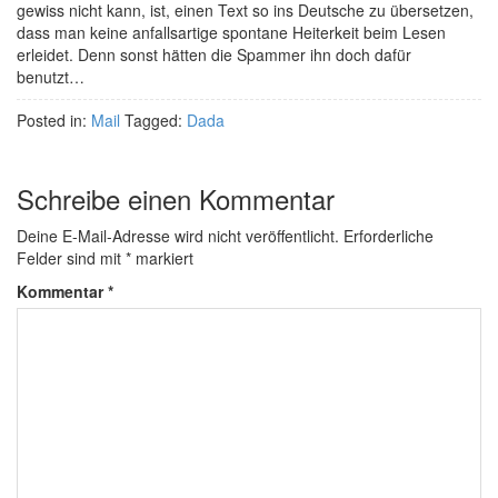
gewiss nicht kann, ist, einen Text so ins Deutsche zu übersetzen,
dass man keine anfallsartige spontane Heiterkeit beim Lesen
erleidet. Denn sonst hätten die Spammer ihn doch dafür
benutzt…
Posted in:
Mail
Tagged:
Dada
Schreibe einen Kommentar
Deine E-Mail-Adresse wird nicht veröffentlicht.
Erforderliche
Felder sind mit
*
markiert
Kommentar
*