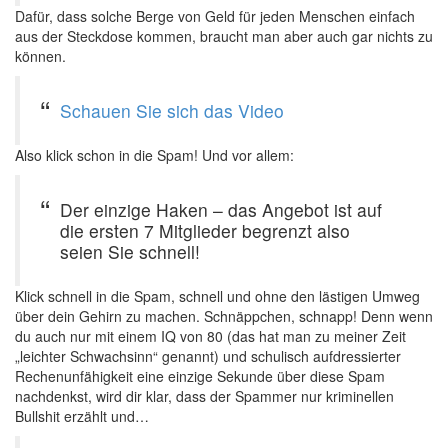
Dafür, dass solche Berge von Geld für jeden Menschen einfach
aus der Steckdose kommen, braucht man aber auch gar nichts zu
können.
Schauen Sie sich das Video
Also klick schon in die Spam! Und vor allem:
Der einzige Haken – das Angebot ist auf
die ersten 7 Mitglieder begrenzt also
seien Sie schnell!
Klick schnell in die Spam, schnell und ohne den lästigen Umweg
über dein Gehirn zu machen. Schnäppchen, schnapp! Denn wenn
du auch nur mit einem IQ von 80 (das hat man zu meiner Zeit
„leichter Schwachsinn“ genannt) und schulisch aufdressierter
Rechenunfähigkeit eine einzige Sekunde über diese Spam
nachdenkst, wird dir klar, dass der Spammer nur kriminellen
Bullshit erzählt und…