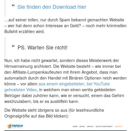
Sie finden den Download hier
…auf seiner tollen, nur durch Spam bekannt gemachten Website
– wer hat denn schon Interesse an Geld? – noch mehr kriminellen
Bullshit erzählen wird.
PS. Warten Sie nicht!
Nun, ich habe nicht gewartet, sondern dieses Meisterwerk der
Hirnverneinung archiviert. Die Website besteht – wie immer bei
den Affiliate-Lumpenkaufleuten mit ihrem Angebot, dass man
automatisch durch den Handel mit Binären Optionen reich werden
könne – vor allem
aus einem eingebetteten, bei YouTube
gehosteten Video
, in welchem man einen seriös gekleideten
Betrüger dabei zuhören kann, wie er versucht, einem das Gehirn
weichzulabern, bis er es auslöffeln kann.
Die Website sieht übrigens so aus (für lesefreundliche
Originalgröße auf das Bild klicken):