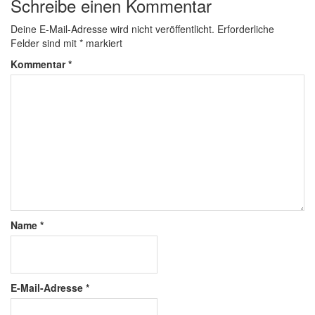
Schreibe einen Kommentar
Deine E-Mail-Adresse wird nicht veröffentlicht.
Erforderliche
Felder sind mit
*
markiert
Kommentar
*
Name
*
E-Mail-Adresse
*