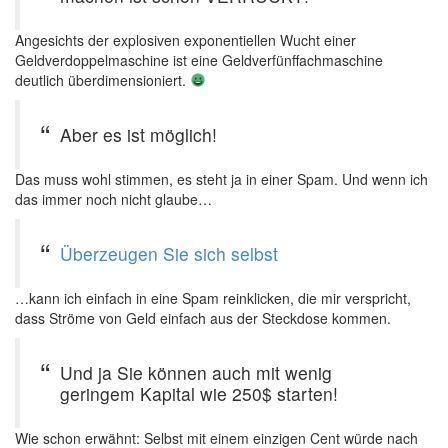
Angesichts der explosiven exponentiellen Wucht einer
Geldverdoppelmaschine ist eine Geldverfünffachmaschine
deutlich überdimensioniert.
Aber es ist möglich!
Das muss wohl stimmen, es steht ja in einer Spam. Und wenn ich
das immer noch nicht glaube…
Überzeugen Sie sich selbst
…kann ich einfach in eine Spam reinklicken, die mir verspricht,
dass Ströme von Geld einfach aus der Steckdose kommen.
Und ja Sie können auch mit wenig
geringem Kapital wie 250$ starten!
Wie schon erwähnt: Selbst mit einem einzigen Cent würde nach