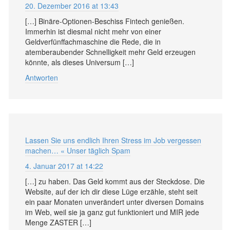
20. Dezember 2016 at 13:43
[…] Binäre-Optionen-Beschiss Fintech genießen.
Immerhin ist diesmal nicht mehr von einer
Geldverfünffachmaschine die Rede, die in
atemberaubender Schnelligkeit mehr Geld erzeugen
könnte, als dieses Universum […]
Antworten
Lassen Sie uns endlich Ihren Stress im Job vergessen
machen… « Unser täglich Spam
4. Januar 2017 at 14:22
[…] zu haben. Das Geld kommt aus der Steckdose. Die
Website, auf der ich dir diese Lüge erzähle, steht seit
ein paar Monaten unverändert unter diversen Domains
im Web, weil sie ja ganz gut funktioniert und MIR jede
Menge ZASTER […]