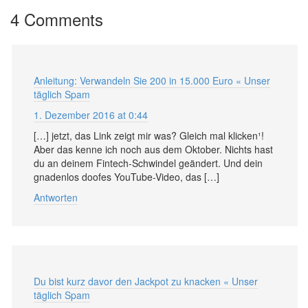
4 Comments
Anleitung: Verwandeln Sie 200 in 15.000 Euro « Unser
täglich Spam
1. Dezember 2016 at 0:44
[…] jetzt, das Link zeigt mir was? Gleich mal klicken¹!
Aber das kenne ich noch aus dem Oktober. Nichts hast
du an deinem Fintech-Schwindel geändert. Und dein
gnadenlos doofes YouTube-Video, das […]
Antworten
Du bist kurz davor den Jackpot zu knacken « Unser
täglich Spam