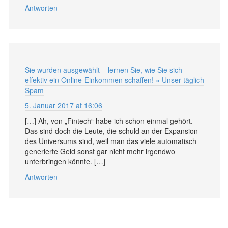
Antworten
Sie wurden ausgewählt – lernen Sie, wie Sie sich
effektiv ein Online-Einkommen schaffen! « Unser täglich
Spam
5. Januar 2017 at 16:06
[…] Ah, von „Fintech“ habe ich schon einmal gehört.
Das sind doch die Leute, die schuld an der Expansion
des Universums sind, weil man das viele automatisch
generierte Geld sonst gar nicht mehr irgendwo
unterbringen könnte. […]
Antworten