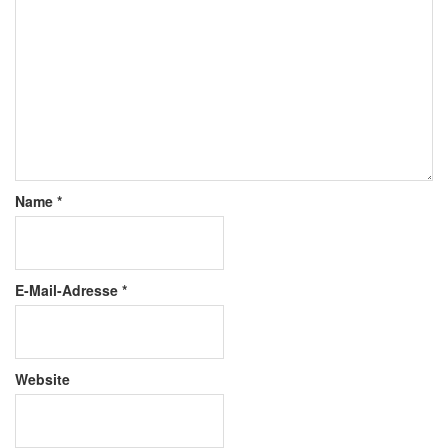
Name
*
E-Mail-Adresse
*
Website