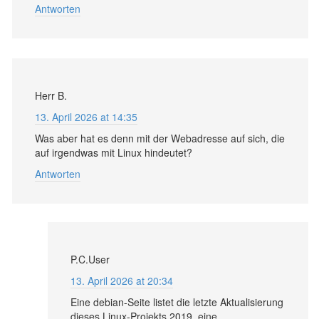
Antworten
Herr B.
13. April 2026 at 14:35
Was aber hat es denn mit der Webadresse auf sich, die
auf irgendwas mit Linux hindeutet?
Antworten
P.C.User
13. April 2026 at 20:34
Eine debian-Seite listet die letzte Aktualisierung
dieses Linux-Projekts 2019, eine