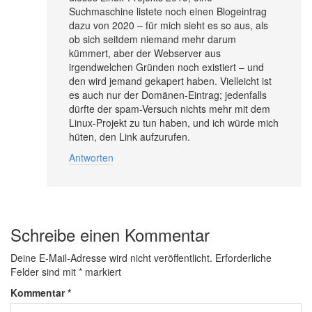
Suchmaschine listete noch einen Blogeintrag
dazu von 2020 – für mich sieht es so aus, als
ob sich seitdem niemand mehr darum
kümmert, aber der Webserver aus
irgendwelchen Gründen noch existiert – und
den wird jemand gekapert haben. Vielleicht ist
es auch nur der Domänen-Eintrag; jedenfalls
dürfte der spam-Versuch nichts mehr mit dem
Linux-Projekt zu tun haben, und ich würde mich
hüten, den Link aufzurufen.
Antworten
Schreibe einen Kommentar
Deine E-Mail-Adresse wird nicht veröffentlicht.
Erforderliche
Felder sind mit
*
markiert
Kommentar
*