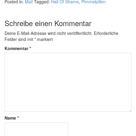
Posted in:
Mail
Tagged:
Hall Of Shame
,
Pimmelpillen
Schreibe einen Kommentar
Deine E-Mail-Adresse wird nicht veröffentlicht.
Erforderliche
Felder sind mit
*
markiert
Kommentar
*
Name
*