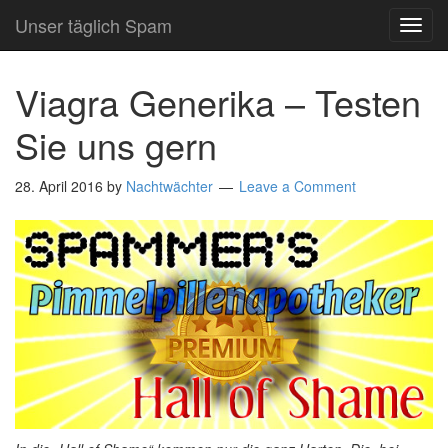
Unser täglich Spam
TOG
NAVI
Viagra Generika – Testen
Sie uns gern
28. April 2016
by
Nachtwächter
Leave a Comment