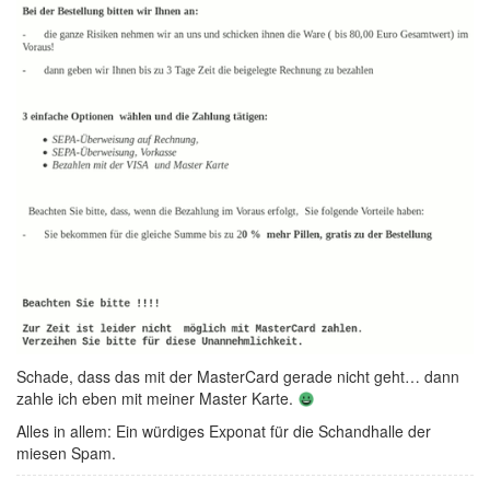
Schade, dass das mit der MasterCard gerade nicht geht… dann
zahle ich eben mit meiner Master Karte.
Alles in allem: Ein würdiges Exponat für die Schandhalle der
miesen Spam.