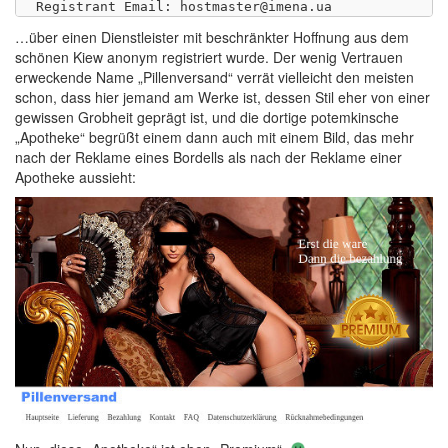
…über einen Dienstleister mit beschränkter Hoffnung aus dem
schönen Kiew anonym registriert wurde. Der wenig Vertrauen
erweckende Name „Pillenversand“ verrät vielleicht den meisten
schon, dass hier jemand am Werke ist, dessen Stil eher von einer
gewissen Grobheit geprägt ist, und die dortige potemkinsche
„Apotheke“ begrüßt einem dann auch mit einem Bild, das mehr
nach der Reklame eines Bordells als nach der Reklame einer
Apotheke aussieht: