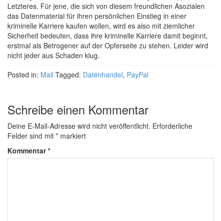
Letzteres. Für jene, die sich von diesem freundlichen Asozialen
das Datenmaterial für ihren persönlichen Einstieg in einer
kriminelle Karriere kaufen wollen, wird es also mit ziemlicher
Sicherheit bedeuten, dass ihre kriminelle Karriere damit beginnt,
erstmal als Betrogener auf der Opferseite zu stehen. Leider wird
nicht jeder aus Schaden klug.
Posted in:
Mail
Tagged:
Datenhandel
,
PayPal
Schreibe einen Kommentar
Deine E-Mail-Adresse wird nicht veröffentlicht.
Erforderliche
Felder sind mit
*
markiert
Kommentar
*