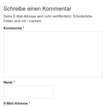
Schreibe einen Kommentar
Deine E-Mail-Adresse wird nicht veröffentlicht.
Erforderliche
Felder sind mit
*
markiert
Kommentar
*
Name
*
E-Mail-Adresse
*