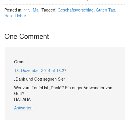
Posted in:
419
,
Mail
Tagged:
Geschäftsvorschlag
,
Guten Tag
,
Hallo Lieber
One Comment
Grant
13. Dezember 2014 at 13:27
„Dank und Gott segnen Sie“
Wer zum Teufel ist „Dank“? Ein enger Verwandter von
Gott?
HAHAHA
Antworten