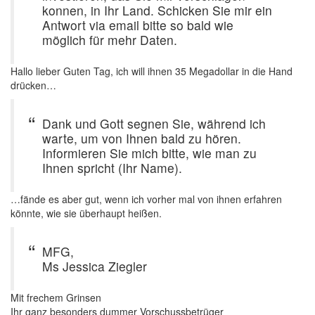
konnen, in Ihr Land. Schicken Sie mir ein
Antwort via email bitte so bald wie
möglich für mehr Daten.
Hallo lieber Guten Tag, ich will ihnen 35 Megadollar in die Hand
drücken…
Dank und Gott segnen Sie, während ich
warte, um von Ihnen bald zu hören.
Informieren Sie mich bitte, wie man zu
Ihnen spricht (Ihr Name).
…fände es aber gut, wenn ich vorher mal von ihnen erfahren
könnte, wie sie überhaupt heißen.
MFG,
Ms Jessica Ziegler
Mit frechem Grinsen
Ihr ganz besonders dummer Vorschussbetrüger