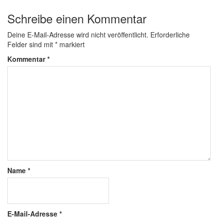
Schreibe einen Kommentar
Deine E-Mail-Adresse wird nicht veröffentlicht.
Erforderliche
Felder sind mit
*
markiert
Kommentar
*
Name
*
E-Mail-Adresse
*