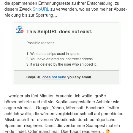
die spammenden Enthirnungsreste zu ihrer Entscheidung, zu
diesem Zweck
SnipURL
zu verwenden, wo es von meiner Abuse-
Meldung bis zur Sperrung…
…weniger als fünf Minuten brauchte. Ich wollte, große
börsennotierte und mit viel Kapital ausgestattete Anbieter wie…
sagen wir mal… Google, Yahoo, Microsoft, Facebook, Twitter…
ach! Ich wollte, die würden vergleichbar schnell auf gemeldeten
Missbrauch ihrer diversen Webdienste durch betrügerische
Spammer reagieren. Damit die verdammte Spampest mal ein
Ende findet. Oder manchmal: Überhaupt reagieren…