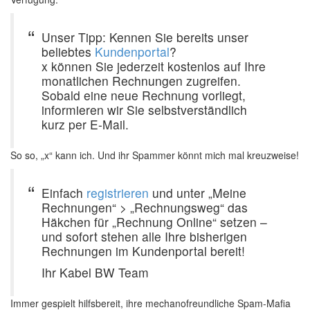
Unser Tipp: Kennen Sie bereits unser
beliebtes
Kundenportal
?
x können Sie jederzeit kostenlos auf Ihre
monatlichen Rechnungen zugreifen.
Sobald eine neue Rechnung vorliegt,
informieren wir Sie selbstverständlich
kurz per E-Mail.
So so, „x“ kann ich. Und ihr Spammer könnt mich mal kreuzweise!
Einfach
registrieren
und unter „Meine
Rechnungen“ > „Rechnungsweg“ das
Häkchen für „Rechnung Online“ setzen –
und sofort stehen alle Ihre bisherigen
Rechnungen im Kundenportal bereit!
Ihr Kabel BW Team
Immer gespielt hilfsbereit, ihre mechanofreundliche Spam-Mafia