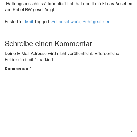
„Haftungsausschluss“ formuliert hat, hat damit direkt das Ansehen
von Kabel BW geschädigt.
Posted in:
Mail
Tagged:
Schadsoftware
,
Sehr geehrter
Schreibe einen Kommentar
Deine E-Mail-Adresse wird nicht veröffentlicht.
Erforderliche
Felder sind mit
*
markiert
Kommentar
*