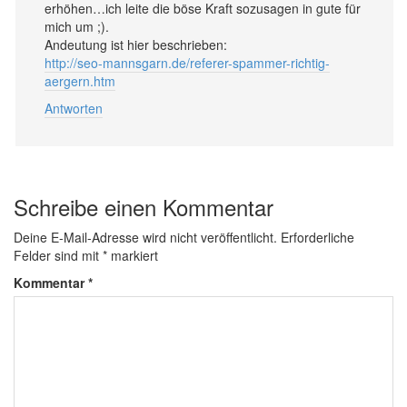
erhöhen…ich leite die böse Kraft sozusagen in gute für
mich um ;).
Andeutung ist hier beschrieben:
http://seo-mannsgarn.de/referer-spammer-richtig-
aergern.htm
Antworten
Schreibe einen Kommentar
Deine E-Mail-Adresse wird nicht veröffentlicht.
Erforderliche
Felder sind mit
*
markiert
Kommentar
*