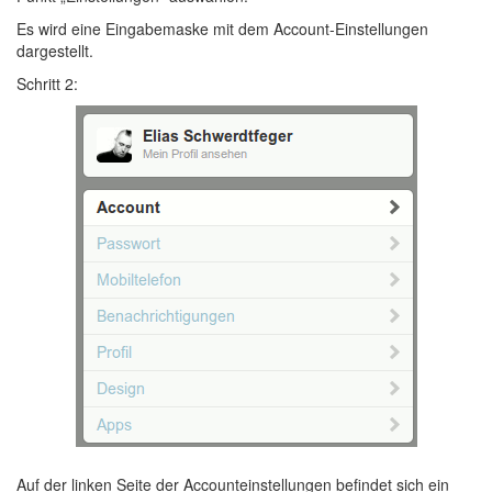
Es wird eine Eingabemaske mit dem Account-Einstellungen
dargestellt.
Schritt 2:
Auf der linken Seite der Accounteinstellungen befindet sich ein