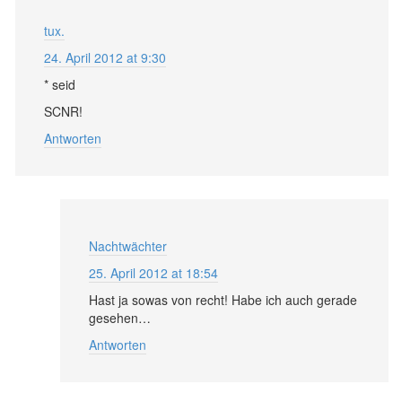
tux.
24. April 2012 at 9:30
* seid
SCNR!
Antworten
Nachtwächter
25. April 2012 at 18:54
Hast ja sowas von recht! Habe ich auch gerade
gesehen…
Antworten