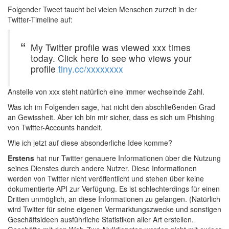
Folgender Tweet taucht bei vielen Menschen zurzeit in der
Twitter-Timeline auf:
My Twitter profile was viewed xxx times
today. Click here to see who views your
profile
tiny.cc/xxxxxxxx
Anstelle von xxx steht natürlich eine immer wechselnde Zahl.
Was ich im Folgenden sage, hat nicht den abschließenden Grad
an Gewissheit. Aber ich bin mir sicher, dass es sich um Phishing
von Twitter-Accounts handelt.
Wie ich jetzt auf diese absonderliche Idee komme?
Erstens
hat nur Twitter genauere Informationen über die Nutzung
seines Dienstes durch andere Nutzer. Diese Informationen
werden von Twitter nicht veröffentlicht und stehen über keine
dokumentierte API zur Verfügung. Es ist schlechterdings für einen
Dritten unmöglich, an diese Informationen zu gelangen. (Natürlich
wird Twitter für seine eigenen Vermarktungszwecke und sonstigen
Geschäftsideen ausführliche Statistiken aller Art erstellen.