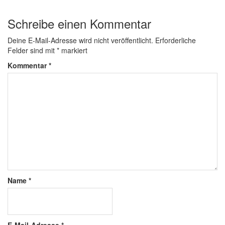
Schreibe einen Kommentar
Deine E-Mail-Adresse wird nicht veröffentlicht.
Erforderliche
Felder sind mit
*
markiert
Kommentar
*
Name
*
E-Mail-Adresse
*