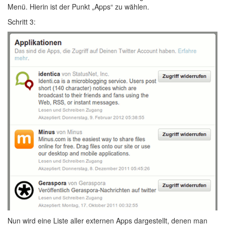
Menü. Hierin ist der Punkt „Apps“ zu wählen.
Schritt 3:
Nun wird eine Liste aller externen Apps dargestellt, denen man