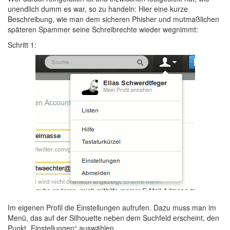
unendlich dumm es war, so zu handeln: Hier eine kurze
Beschreibung, wie man dem sicheren Phisher und mutmaßlichen
späteren Spammer seine Schreibrechte wieder wegnimmt:
Schritt 1:
Im eigenen Profil die Einstellungen aufrufen. Dazu muss man im
Menü, das auf der Silhouette neben dem Suchfeld erscheint, den
Punkt „Einstellungen“ auswählen.