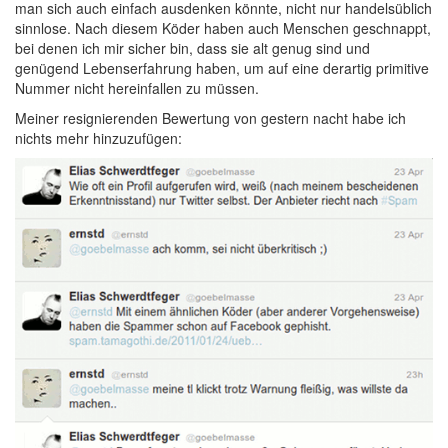
man sich auch einfach ausdenken könnte, nicht nur handelsüblich
sinnlose. Nach diesem Köder haben auch Menschen geschnappt,
bei denen ich mir sicher bin, dass sie alt genug sind und
genügend Lebenserfahrung haben, um auf eine derartig primitive
Nummer nicht hereinfallen zu müssen.
Meiner resignierenden Bewertung von gestern nacht habe ich
nichts mehr hinzuzufügen: