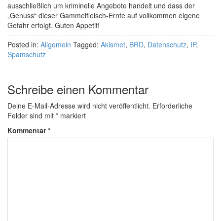
ausschließlich um kriminelle Angebote handelt und dass der
„Genuss“ dieser Gammelfleisch-Ernte auf vollkommen eigene
Gefahr erfolgt. Guten Appetit!
Posted in:
Allgemein
Tagged:
Akismet
,
BRD
,
Datenschutz
,
IP
,
Spamschutz
Schreibe einen Kommentar
Deine E-Mail-Adresse wird nicht veröffentlicht.
Erforderliche
Felder sind mit
*
markiert
Kommentar
*