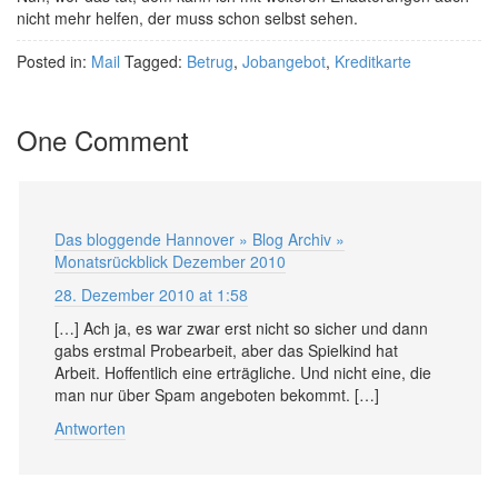
nicht mehr helfen, der muss schon selbst sehen.
Posted in:
Mail
Tagged:
Betrug
,
Jobangebot
,
Kreditkarte
One Comment
Das bloggende Hannover » Blog Archiv »
Monatsrückblick Dezember 2010
28. Dezember 2010 at 1:58
[…] Ach ja, es war zwar erst nicht so sicher und dann
gabs erstmal Probearbeit, aber das Spielkind hat
Arbeit. Hoffentlich eine erträgliche. Und nicht eine, die
man nur über Spam angeboten bekommt. […]
Antworten