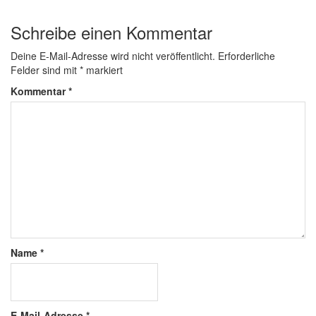
Schreibe einen Kommentar
Deine E-Mail-Adresse wird nicht veröffentlicht.
Erforderliche
Felder sind mit
*
markiert
Kommentar
*
Name
*
E-Mail-Adresse
*