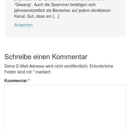
“Gesang“. Auch die Spammer betätigen sich
jahresendzeitlich als Berserker auf jedem denkbaren
Kanal. Gut, dass am […]
Antworten
Schreibe einen Kommentar
Deine E-Mail-Adresse wird nicht veröffentlicht.
Erforderliche
Felder sind mit
*
markiert
Kommentar
*