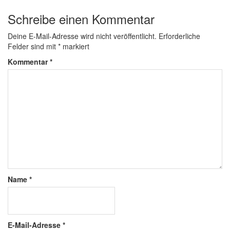
Schreibe einen Kommentar
Deine E-Mail-Adresse wird nicht veröffentlicht.
Erforderliche
Felder sind mit
*
markiert
Kommentar
*
Name
*
E-Mail-Adresse
*