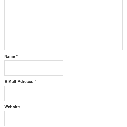
Name
*
E-Mail-Adresse
*
Website