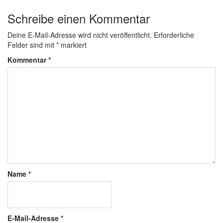
Schreibe einen Kommentar
Deine E-Mail-Adresse wird nicht veröffentlicht.
Erforderliche
Felder sind mit
*
markiert
Kommentar
*
Name
*
E-Mail-Adresse
*