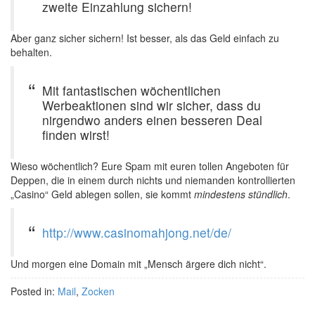
zweite Einzahlung sichern!
Aber ganz sicher sichern! Ist besser, als das Geld einfach zu
behalten.
Mit fantastischen wöchentlichen
Werbeaktionen sind wir sicher, dass du
nirgendwo anders einen besseren Deal
finden wirst!
Wieso wöchentlich? Eure Spam mit euren tollen Angeboten für
Deppen, die in einem durch nichts und niemanden kontrollierten
„Casino“ Geld ablegen sollen, sie kommt
mindestens stündlich
.
http://www.casinomahjong.net/de/
Und morgen eine Domain mit „Mensch ärgere dich nicht“.
Posted in:
Mail
,
Zocken