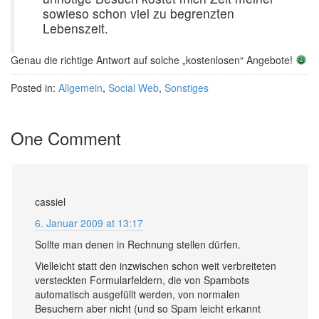
sowieso schon viel zu begrenzten
Lebenszeit.
Genau die richtige Antwort auf solche „kostenlosen“ Angebote!
Posted in:
Allgemein
,
Social Web
,
Sonstiges
One Comment
cassiel
6. Januar 2009 at 13:17
Sollte man denen in Rechnung stellen dürfen.
Vielleicht statt den inzwischen schon weit verbreiteten
versteckten Formularfeldern, die von Spambots
automatisch ausgefüllt werden, von normalen
Besuchern aber nicht (und so Spam leicht erkannt