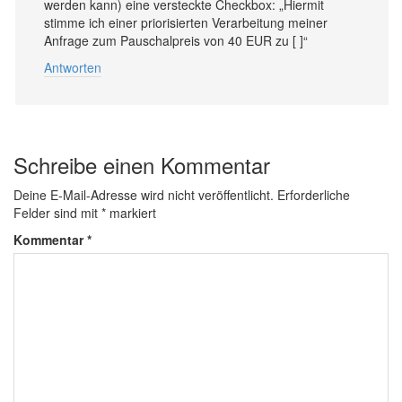
werden kann) eine versteckte Checkbox: „Hiermit
stimme ich einer priorisierten Verarbeitung meiner
Anfrage zum Pauschalpreis von 40 EUR zu [ ]“
Antworten
Schreibe einen Kommentar
Deine E-Mail-Adresse wird nicht veröffentlicht.
Erforderliche
Felder sind mit
*
markiert
Kommentar
*