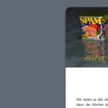
Wir leiden ja alle 
dass die Werber da