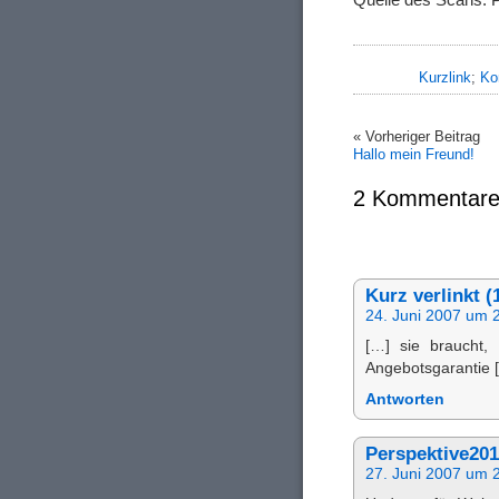
Kurzlink
;
Ko
« Vorheriger Beitrag
Hallo mein Freund!
2 Kommentare
Kurz verlinkt (
24. Juni 2007 um 
[…] sie braucht, 
Angebotsgarantie 
Antworten
Perspektive20
27. Juni 2007 um 