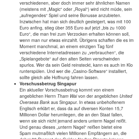
verschiedenen, aber doch immer sehr ähnlichen Namen
(meistens mit „Magic“ oder „Royal“) wird nicht müde, sein
„aufregendes“ Spiel und seine Bonusse anzubieten.
Inzwischen hat man sich deutlich gesteigert, was mit 100
Euro anfing, stieg über 355 Euro auf jetzt „bis zu 1000
Euro“, die man frei zum Verzocken erhalten können soll,
wenn man nur etwas einzahlt. Übrigens schaffen die es im
Moment manchmal, an einem einzigen Tag fünf
verschiedene Internetadressen zu „verbrauchen“, die
„Spielangebote“ auf den alten Seiten verschwinden
spurlos. Wer da sein Geld reinsteckt, kann es auch im Klo
runterspülen. Und wer die „Casino-Software“ installiert,
sollte gleich alle Hoffnung fahren lassen.
Vorschussbetrug Singapur
Ein aktueller Vorschussbetrug kommt von einem
angeblichen Herrn
Tham Wai
von der angeblichen
United
Overseas Bank
aus Singapur. In etwas unbeholfenem
Englisch erklärt er, dass da auf diversen Konten 15,7
Millionen Dollar herumliegen, die an den Staat fallen,
wenn sie sich nicht jemand anders unterm Nagel reißt.
Und genau dieses „unterm Nagel“ reißen bietet eine
Spam mutmaßlich vielen Millionen Empfängern an, die