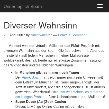
Unser täglich Spam
TOG
NAVI
Diverser Wahnsinn
23. April 2007
by
Nachtwächter
Leave a Comment
Im Moment wird
der virtuelle Mülleimer
das EMail-Postfach mit
diversem Wahnsinn aus der Spamhölle überschwemmt. Aber das
meiste ist (fast) jedem Menschen mit einer Mailadresse
wohlbekannt, deshalb heute nur eine kurze Zusammenfassung
des Wichtigsten und die üblichen Warnungen.
In München gibt es immer noch Trauer
Der
Amok-Spammer
treibt immer noch sein Unwesen mit
dem Betreff „In München ist Trauer angekuendigt“, der
Text ist unverändert, aber die angegebene URL ist anders
geworden. Wer darauf klickt,
hat wahrscheinlich hinterher
ein leidiges Problem
. Also: Unbearbeitet in den Müll damit!
Super Duper (Ab-)Zock Casino
Dieses tollwütige Online-Casino mit den vielen