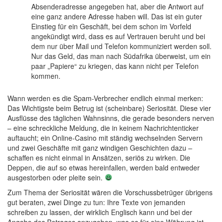
Absenderadresse angegeben hat, aber die Antwort auf
eine ganz andere Adresse haben will. Das ist ein guter
Einstieg für ein Geschäft, bei dem schon im Vorfeld
angekündigt wird, dass es auf Vertrauen beruht und bei
dem nur über Mail und Telefon kommuniziert werden soll.
Nur das Geld, das man nach Südafrika überweist, um ein
paar „Papiere“ zu kriegen, das kann nicht per Telefon
kommen.
Wann werden es die Spam-Verbrecher endlich einmal merken:
Das Wichtigste beim Betrug ist (scheinbare) Seriosität. Diese vier
Ausflüsse des täglichen Wahnsinns, die gerade besonders nerven
– eine schreckliche Meldung, die in keinem Nachrichtenticker
auftaucht; ein Online-Casino mit ständig wechselnden Servern
und zwei Geschäfte mit ganz windigen Geschichten dazu –
schaffen es nicht einmal in Ansätzen, seriös zu wirken. Die
Deppen, die auf so etwas hereinfallen, werden bald entweder
ausgestorben oder pleite sein.
Zum Thema der Seriosität wären die Vorschussbetrüger übrigens
gut beraten, zwei Dinge zu tun: Ihre Texte von jemanden
schreiben zu lassen, der wirklich Englisch kann und bei der