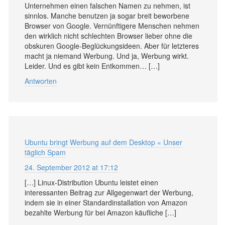
Unternehmen einen falschen Namen zu nehmen, ist
sinnlos. Manche benutzen ja sogar breit beworbene
Browser von Google. Vernünftigere Menschen nehmen
den wirklich nicht schlechten Browser lieber ohne die
obskuren Google-Beglückungsideen. Aber für letzteres
macht ja niemand Werbung. Und ja, Werbung wirkt.
Leider. Und es gibt kein Entkommen… […]
Antworten
Ubuntu bringt Werbung auf dem Desktop « Unser
täglich Spam
24. September 2012 at 17:12
[…] Linux-Distribution Ubuntu leistet einen
interessanten Beitrag zur Allgegenwart der Werbung,
indem sie in einer Standardinstallation von Amazon
bezahlte Werbung für bei Amazon käufliche […]