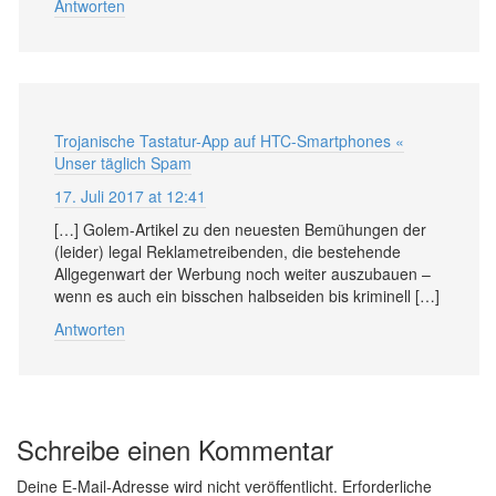
Antworten
Trojanische Tastatur-App auf HTC-Smartphones «
Unser täglich Spam
17. Juli 2017 at 12:41
[…] Golem-Artikel zu den neuesten Bemühungen der
(leider) legal Reklametreibenden, die bestehende
Allgegenwart der Werbung noch weiter auszubauen –
wenn es auch ein bisschen halbseiden bis kriminell […]
Antworten
Schreibe einen Kommentar
Deine E-Mail-Adresse wird nicht veröffentlicht.
Erforderliche