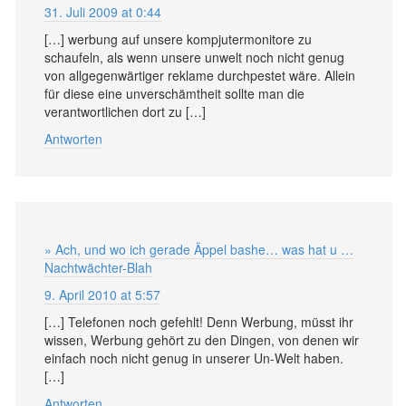
31. Juli 2009 at 0:44
[…] werbung auf unsere kompjutermonitore zu
schaufeln, als wenn unsere unwelt noch nicht genug
von allgegenwärtiger reklame durchpestet wäre. Allein
für diese eine unverschämtheit sollte man die
verantwortlichen dort zu […]
Antworten
» Ach, und wo ich gerade Äppel bashe… was hat u …
Nachtwächter-Blah
9. April 2010 at 5:57
[…] Telefonen noch gefehlt! Denn Werbung, müsst ihr
wissen, Werbung gehört zu den Dingen, von denen wir
einfach noch nicht genug in unserer Un-Welt haben.
[…]
Antworten