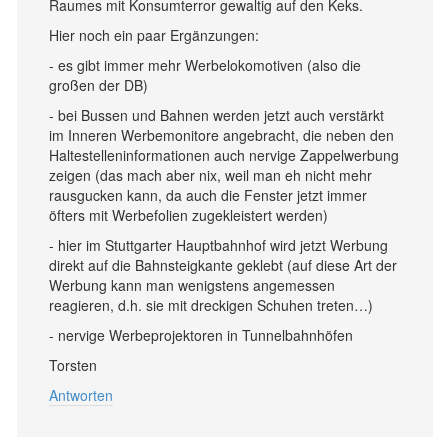
Raumes mit Konsumterror gewaltig auf den Keks.
Hier noch ein paar Ergänzungen:
- es gibt immer mehr Werbelokomotiven (also die
großen der DB)
- bei Bussen und Bahnen werden jetzt auch verstärkt
im Inneren Werbemonitore angebracht, die neben den
Haltestelleninformationen auch nervige Zappelwerbung
zeigen (das mach aber nix, weil man eh nicht mehr
rausgucken kann, da auch die Fenster jetzt immer
öfters mit Werbefolien zugekleistert werden)
- hier im Stuttgarter Hauptbahnhof wird jetzt Werbung
direkt auf die Bahnsteigkante geklebt (auf diese Art der
Werbung kann man wenigstens angemessen
reagieren, d.h. sie mit dreckigen Schuhen treten…)
- nervige Werbeprojektoren in Tunnelbahnhöfen
Torsten
Antworten