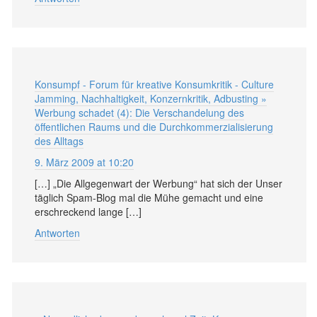
Konsumpf - Forum für kreative Konsumkritik - Culture
Jamming, Nachhaltigkeit, Konzernkritik, Adbusting »
Werbung schadet (4): Die Verschandelung des
öffentlichen Raums und die Durchkommerzialisierung
des Alltags
9. März 2009 at 10:20
[…] „Die Allgegenwart der Werbung“ hat sich der Unser
täglich Spam-Blog mal die Mühe gemacht und eine
erschreckend lange […]
Antworten