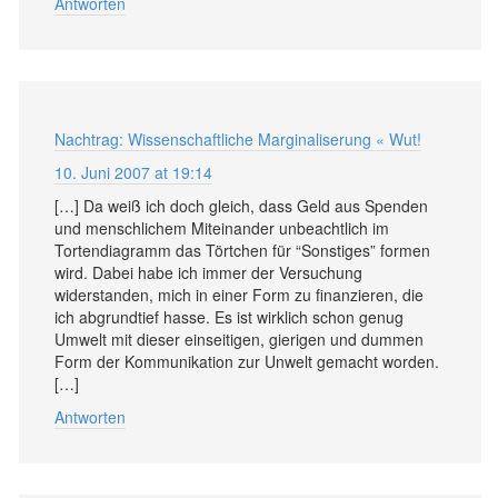
Antworten
Nachtrag: Wissenschaftliche Marginaliserung « Wut!
10. Juni 2007 at 19:14
[…] Da weiß ich doch gleich, dass Geld aus Spenden
und menschlichem Miteinander unbeachtlich im
Tortendiagramm das Törtchen für “Sonstiges” formen
wird. Dabei habe ich immer der Versuchung
widerstanden, mich in einer Form zu finanzieren, die
ich abgrundtief hasse. Es ist wirklich schon genug
Umwelt mit dieser einseitigen, gierigen und dummen
Form der Kommunikation zur Unwelt gemacht worden.
[…]
Antworten