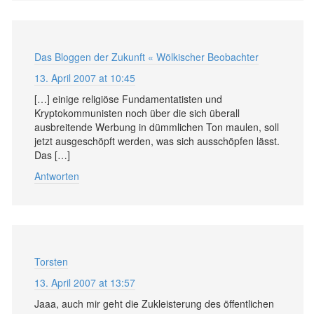
Das Bloggen der Zukunft « Wölkischer Beobachter
13. April 2007 at 10:45
[…] einige religiöse Fundamentatisten und
Kryptokommunisten noch über die sich überall
ausbreitende Werbung in dümmlichen Ton maulen, soll
jetzt ausgeschöpft werden, was sich ausschöpfen lässt.
Das […]
Antworten
Torsten
13. April 2007 at 13:57
Jaaa, auch mir geht die Zukleisterung des öffentlichen