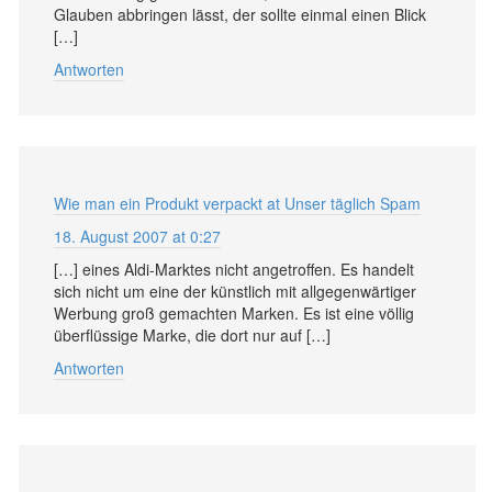
Glauben abbringen lässt, der sollte einmal einen Blick
[…]
Antworten
Wie man ein Produkt verpackt at Unser täglich Spam
18. August 2007 at 0:27
[…] eines Aldi-Marktes nicht angetroffen. Es handelt
sich nicht um eine der künstlich mit allgegenwärtiger
Werbung groß gemachten Marken. Es ist eine völlig
überflüssige Marke, die dort nur auf […]
Antworten