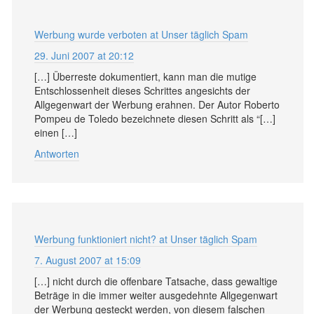
Werbung wurde verboten at Unser täglich Spam
29. Juni 2007 at 20:12
[…] Überreste dokumentiert, kann man die mutige
Entschlossenheit dieses Schrittes angesichts der
Allgegenwart der Werbung erahnen. Der Autor Roberto
Pompeu de Toledo bezeichnete diesen Schritt als “[…]
einen […]
Antworten
Werbung funktioniert nicht? at Unser täglich Spam
7. August 2007 at 15:09
[…] nicht durch die offenbare Tatsache, dass gewaltige
Beträge in die immer weiter ausgedehnte Allgegenwart
der Werbung gesteckt werden, von diesem falschen