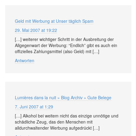
Geld mit Werbung at Unser täglich Spam
29. Mai 2007 at 19:22
[…] weiterer wichtiger Schritt in der Ausbreitung der
Allgegenwart der Werbung: “Endlich” gibt es auch ein
offizielles Zahlungsmittel (also Geld) mit […]
Antworten
Lumières dans la nuit » Blog Archiv » Gute Belege
7. Juni 2007 at 1:29
[…] Alkohol bei weitem nicht das einzige unnötige und
schädliche Zeug, das den Menschen mit
alldurchwaltender Werbung aufgedrückt […]