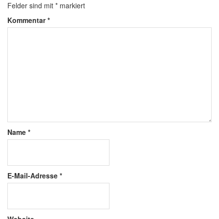
Felder sind mit
*
markiert
Kommentar
*
Name
*
E-Mail-Adresse
*