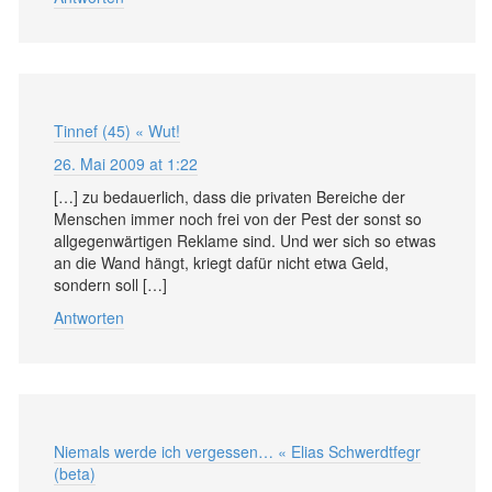
Tinnef (45) « Wut!
26. Mai 2009 at 1:22
[…] zu bedauerlich, dass die privaten Bereiche der
Menschen immer noch frei von der Pest der sonst so
allgegenwärtigen Reklame sind. Und wer sich so etwas
an die Wand hängt, kriegt dafür nicht etwa Geld,
sondern soll […]
Antworten
Niemals werde ich vergessen… « Elias Schwerdtfegr
(beta)