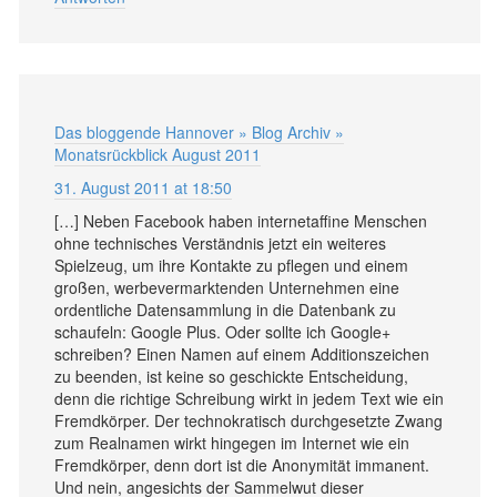
Das bloggende Hannover » Blog Archiv »
Monatsrückblick August 2011
31. August 2011 at 18:50
[…] Neben Facebook haben internetaffine Menschen
ohne technisches Verständnis jetzt ein weiteres
Spielzeug, um ihre Kontakte zu pflegen und einem
großen, werbevermarktenden Unternehmen eine
ordentliche Datensammlung in die Datenbank zu
schaufeln: Google Plus. Oder sollte ich Google+
schreiben? Einen Namen auf einem Additionszeichen
zu beenden, ist keine so geschickte Entscheidung,
denn die richtige Schreibung wirkt in jedem Text wie ein
Fremdkörper. Der technokratisch durchgesetzte Zwang
zum Realnamen wirkt hingegen im Internet wie ein
Fremdkörper, denn dort ist die Anonymität immanent.
Und nein, angesichts der Sammelwut dieser