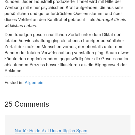
Kunden. Jeder industriell produzierte Tinnef wird mit Hilfe der
Werbung mit einer psychischen Kraft aufgeladen, die aus sehr
persönlichen und gut unterdrückten Quellen stammt und über
dieses Vehikel an den Kauftrottel gebracht – als
Surrogat für ein
wirkliches Leben
.
Dem traurigen gesellschaftlichen Zerfall unter dem Diktat der
totalen Verwirtschaftung ging ein ebenso trauriger persönlicher
Zerfall der meisten Menschen voraus, der ebenfalls unter dem
Banner der totalen Verwirtschaftung vonstatten ging. Kaum etwas
könnte den deprimierenden, gegenwärtig über die Gesellschaften
ablaufenden Prozess besser illustrieren als die Allgegenwart der
Reklame.
Posted in:
Allgemein
25 Comments
Nur für Helden! at Unser täglich Spam