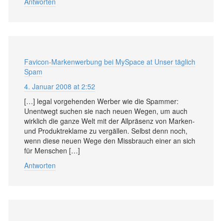
Antworten
Favicon-Markenwerbung bei MySpace at Unser täglich
Spam
4. Januar 2008 at 2:52
[…] legal vorgehenden Werber wie die Spammer:
Unentwegt suchen sie nach neuen Wegen, um auch
wirklich die ganze Welt mit der Allpräsenz von Marken-
und Produktreklame zu vergällen. Selbst denn noch,
wenn diese neuen Wege den Missbrauch einer an sich
für Menschen […]
Antworten