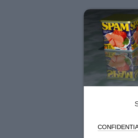
S
CONFIDENTIA