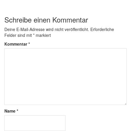
Schreibe einen Kommentar
Deine E-Mail-Adresse wird nicht veröffentlicht.
Erforderliche
Felder sind mit
*
markiert
Kommentar
*
Name
*