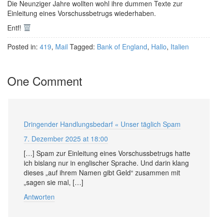
Die Neunziger Jahre wollten wohl ihre dummen Texte zur
Einleitung eines Vorschussbetrugs wiederhaben.
Entf!
Posted in:
419
,
Mail
Tagged:
Bank of England
,
Hallo
,
Italien
One Comment
Dringender Handlungsbedarf « Unser täglich Spam
7. Dezember 2025 at 18:00
[…] Spam zur Einleitung eines Vorschussbetrugs hatte
ich bislang nur in englischer Sprache. Und darin klang
dieses „auf ihrem Namen gibt Geld“ zusammen mit
„sagen sie mal, […]
Antworten