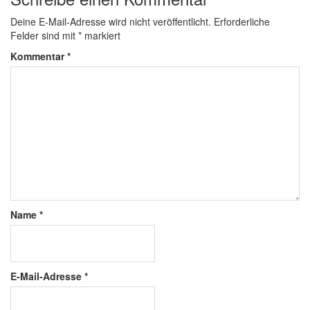
Deine E-Mail-Adresse wird nicht veröffentlicht.
Erforderliche
Felder sind mit
*
markiert
Kommentar
*
Name
*
E-Mail-Adresse
*