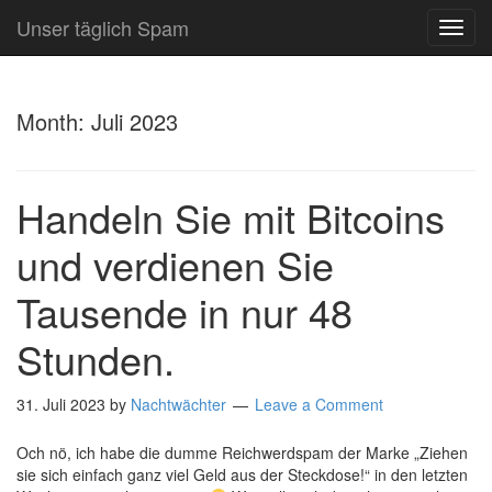
Unser täglich Spam
TOG
NAVI
Month:
Juli 2023
Handeln Sie mit Bitcoins
und verdienen Sie
Tausende in nur 48
Stunden.
31. Juli 2023
by
Nachtwächter
Leave a Comment
Och nö, ich habe die dumme Reichwerdspam der Marke „Ziehen
sie sich einfach ganz viel Geld aus der Steckdose!“ in den letzten