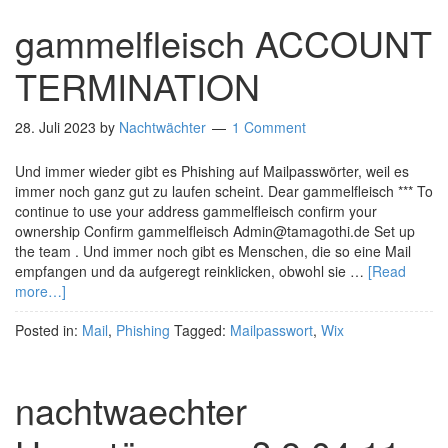
gammelfleisch ACCOUNT
TERMINATION
28. Juli 2023
by
Nachtwächter
1 Comment
Und immer wieder gibt es Phishing auf Mailpasswörter, weil es
immer noch ganz gut zu laufen scheint. Dear gammelfleisch *** To
continue to use your address gammelfleisch confirm your
ownership Confirm gammelfleisch Admin@tamagothi.de Set up
the team . Und immer noch gibt es Menschen, die so eine Mail
empfangen und da aufgeregt reinklicken, obwohl sie …
[Read
more…]
Posted in:
Mail
,
Phishing
Tagged:
Mailpasswort
,
Wix
nachtwaechter