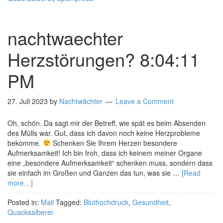
nachtwaechter
Herzstörungen? 8:04:11
PM
27. Juli 2023
by
Nachtwächter
Leave a Comment
Oh, schön. Da sagt mir der Betreff, wie spät es beim Absenden
des Mülls war. Gut, dass ich davon noch keine Herzprobleme
bekomme.
Schenken Sie Ihrem Herzen besondere
Aufmerksamkeit! Ich bin froh, dass ich keinem meiner Organe
eine „besondere Aufmerksamkeit“ schenken muss, sondern dass
sie einfach im Großen und Ganzen das tun, was sie …
[Read
more…]
Posted in:
Mail
Tagged:
Bluthochdruck
,
Gesundheit
,
Quacksalberei