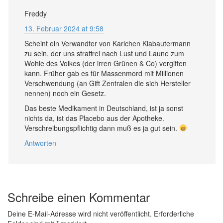
Freddy
13. Februar 2024 at 9:58
Scheint ein Verwandter von Karlchen Klabautermann
zu sein, der uns straffrei nach Lust und Laune zum
Wohle des Volkes (der irren Grünen & Co) vergiften
kann. Früher gab es für Massenmord mit Millionen
Verschwendung (an Gift Zentralen die sich Hersteller
nennen) noch ein Gesetz.
Das beste Medikament in Deutschland, ist ja sonst
nichts da, ist das Placebo aus der Apotheke.
Verschreibungspflichtig dann muß es ja gut sein.
Antworten
Schreibe einen Kommentar
Deine E-Mail-Adresse wird nicht veröffentlicht.
Erforderliche