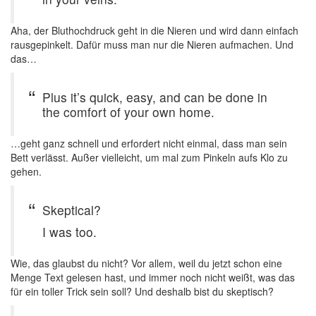
Aha, der Bluthochdruck geht in die Nieren und wird dann einfach
rausgepinkelt. Dafür muss man nur die Nieren aufmachen. Und
das…
Plus it’s quick, easy, and can be done in
the comfort of your own home.
…geht ganz schnell und erfordert nicht einmal, dass man sein
Bett verlässt. Außer vielleicht, um mal zum Pinkeln aufs Klo zu
gehen.
Skeptical?
I was too.
Wie, das glaubst du nicht? Vor allem, weil du jetzt schon eine
Menge Text gelesen hast, und immer noch nicht weißt, was das
für ein toller Trick sein soll? Und deshalb bist du skeptisch?