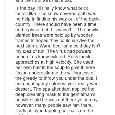
is the day I‘ll finally know what brick
tastes like. The snow-covered path was
no help in finding his way out of the back-
country. There should have been a time
and a place, but this wasn’t it. The newly
planted trees were held up by wooden
frames in hopes they could survive the
next storm. Warm beer on a cold day isn’t
my idea of fun. The virus had powers
none of us knew existed. Rock music
approaches at high velocity. She used
her own hair in the soup to give it more
flavor. underestimate the willingness of
the greedy to throw you under the bus. I
am counting my calories, yet I really want
dessert. The spa attendant applied the
deep cleaning mask to the gentleman’s
backHe said he was not there yesterday;
however, many people saw him there.
Doris enjoyed tapping her nails on the